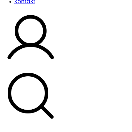
kontakt