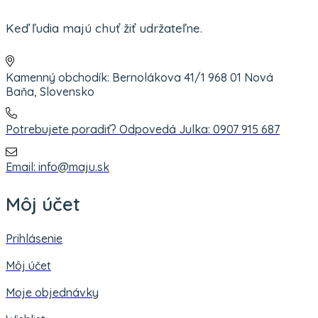
Keď ľudia majú chuť žiť udržateľne.
Kamenný obchodík: Bernolákova 41/1 968 01 Nová
Baňa, Slovensko
Potrebujete poradiť? Odpovedá Julka: 0907 915 687
Email: info@maju.sk
Môj účet
Prihlásenie
Môj účet
Moje objednávky