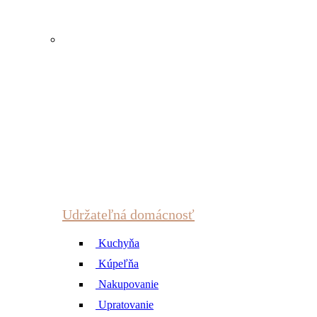
Udržateľná domácnosť
Kuchyňa
Kúpeľňa
Nakupovanie
Upratovanie