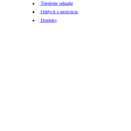
Triedenie odpadu
Oddych a motivácia
Doplnky