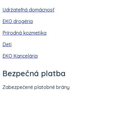
Udržateľná domácnosť
EKO drogéria
Prírodná kozmetika
Deti
EKO Kancelária
Bezpečná platba
Zabezpečené platobné brány