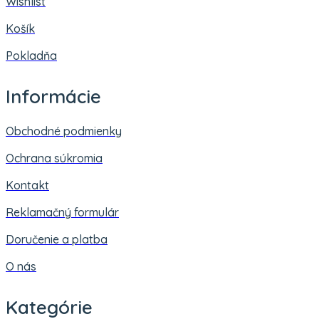
Wishlist
Košík
Pokladňa
Informácie
Obchodné podmienky
Ochrana súkromia
Kontakt
Reklamačný formulár
Doručenie a platba
O nás
Kategórie