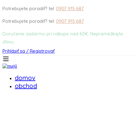
Potrebujete poradiť? tel:
0907 915 687
Potrebujete poradiť? tel:
0907 915 687
Doručenie zadarmo pri nákupe nad 60€. Nepremeškajte
zľavu.
Prihlásiť sa / Registrovať
domov
obchod