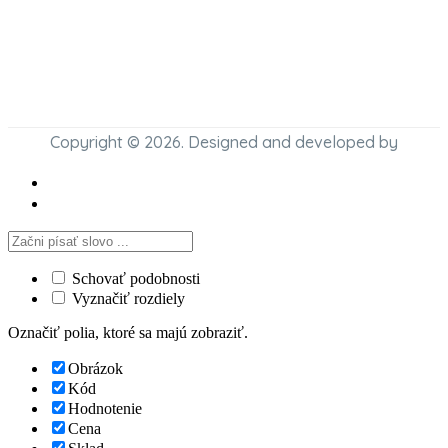
Copyright © 2026. Designed and developed by
Schovať podobnosti
Vyznačiť rozdiely
Označiť polia, ktoré sa majú zobraziť.
Obrázok
Kód
Hodnotenie
Cena