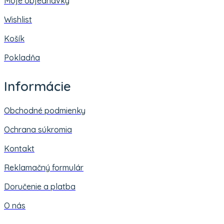
Moje objednávky
Wishlist
Košík
Pokladňa
Informácie
Obchodné podmienky
Ochrana súkromia
Kontakt
Reklamačný formulár
Doručenie a platba
O nás