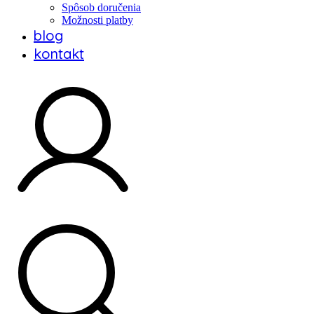
Spôsob doručenia
Možnosti platby
blog
kontakt