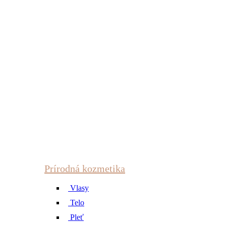
Prírodná kozmetika
Vlasy
Telo
Pleť