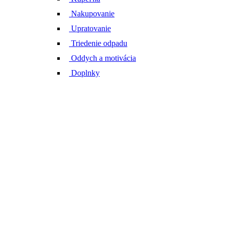
Nakupovanie
Upratovanie
Triedenie odpadu
Oddych a motivácia
Doplnky