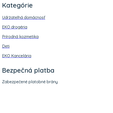
Kategórie
Udržateľná domácnosť
EKO drogéria
Prírodná kozmetika
Deti
EKO Kancelária
Bezpečná platba
Zabezpečené platobné brány