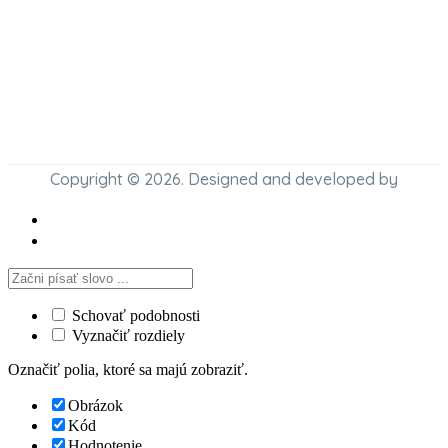
Copyright © 2026. Designed and developed by
Schovať podobnosti
Vyznačiť rozdiely
Označiť polia, ktoré sa majú zobraziť.
Obrázok
Kód
Hodnotenie