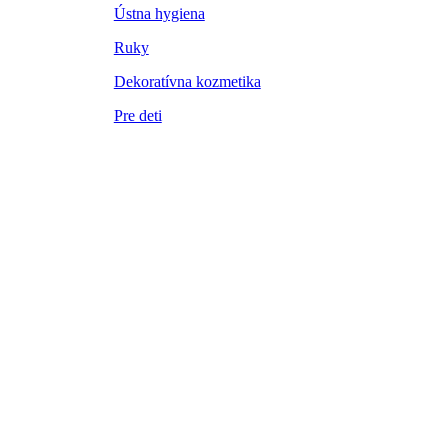
Ústna hygiena
Ruky
Dekoratívna kozmetika
Pre deti