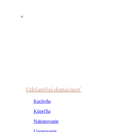
Udržateľná domácnosť
Kuchyňa
Kúpeľňa
Nakupovanie
Upratovanie