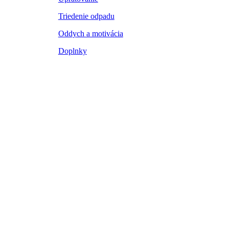
Triedenie odpadu
Oddych a motivácia
Doplnky