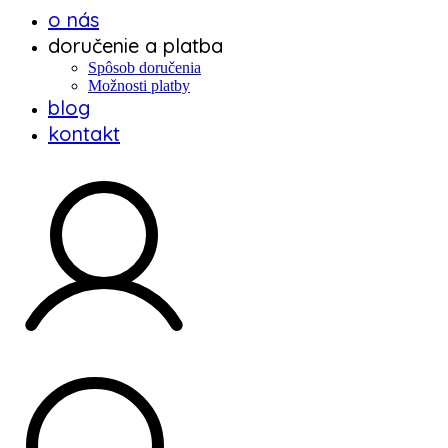
o nás
doručenie a platba
Spôsob doručenia
Možnosti platby
blog
kontakt