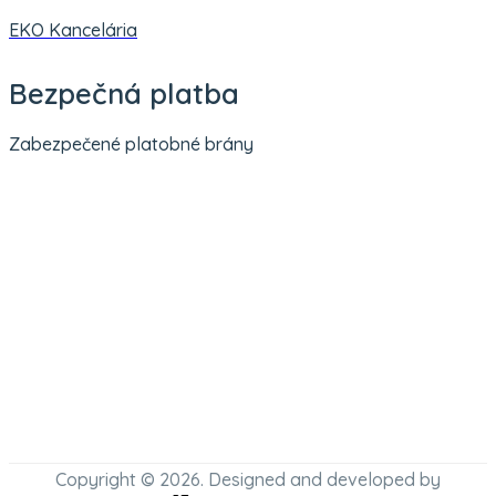
EKO Kancelária
Bezpečná platba
Zabezpečené platobné brány
Copyright © 2026. Designed and developed by