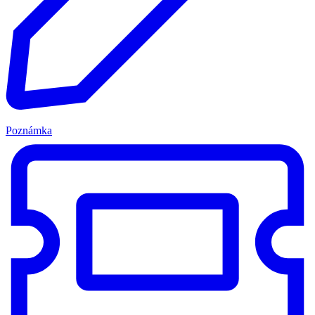
Poznámka