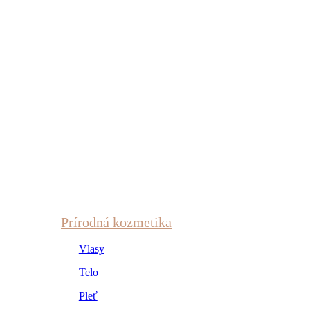
Prírodná kozmetika
Vlasy
Telo
Pleť