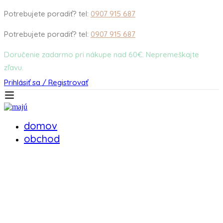
Potrebujete poradiť? tel:
0907 915 687
Potrebujete poradiť? tel:
0907 915 687
Doručenie zadarmo pri nákupe nad 60€. Nepremeškajte
zľavu.
Prihlásiť sa / Registrovať
domov
obchod