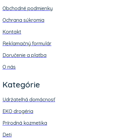
Obchodné podmienky
Ochrana súkromia
Kontakt
Reklamačný formulár
Doručenie a platba
O nás
Kategórie
Udržateľná domácnosť
EKO drogéria
Prírodná kozmetika
Deti