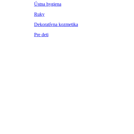
Ústna hygiena
Ruky
Dekoratívna kozmetika
Pre deti