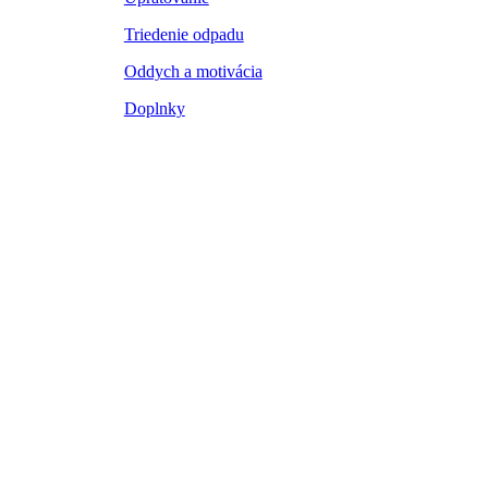
Triedenie odpadu
Oddych a motivácia
Doplnky