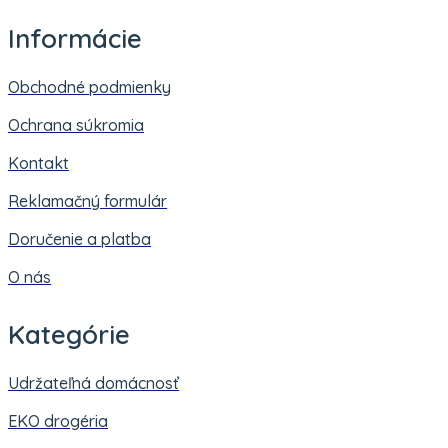
Informácie
Obchodné podmienky
Ochrana súkromia
Kontakt
Reklamačný formulár
Doručenie a platba
O nás
Kategórie
Udržateľná domácnosť
EKO drogéria