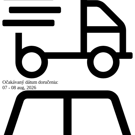
Očakávaný dátum doručenia:
07 - 08 aug, 2026