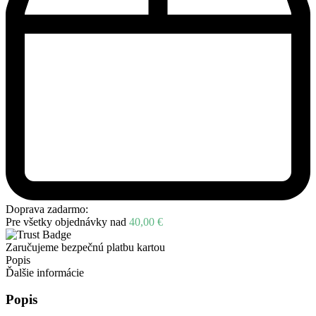
Doprava zadarmo:
Pre všetky objednávky nad
40,00
€
Zaručujeme bezpečnú platbu kartou
Popis
Ďalšie informácie
Popis