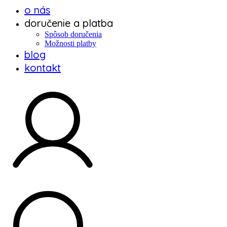
o nás
doručenie a platba
Spôsob doručenia
Možnosti platby
blog
kontakt