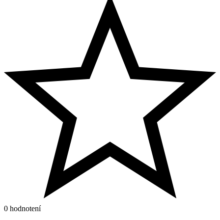
0 hodnotení