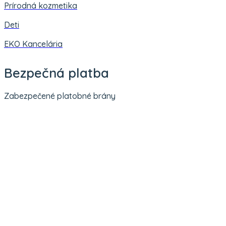
Prírodná kozmetika
Deti
EKO Kancelária
Bezpečná platba
Zabezpečené platobné brány