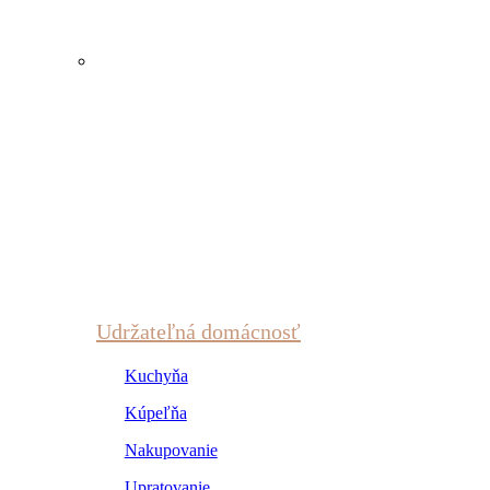
Udržateľná domácnosť
Kuchyňa
Kúpeľňa
Nakupovanie
Upratovanie