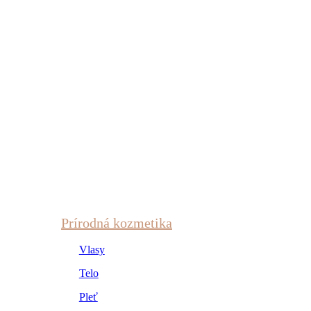
Prírodná kozmetika
Vlasy
Telo
Pleť