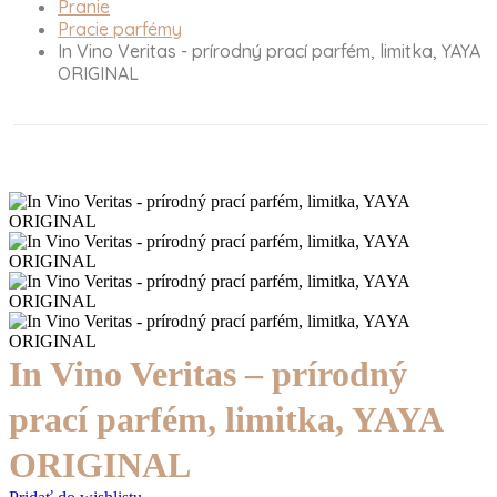
Pranie
Pracie parfémy
In Vino Veritas - prírodný prací parfém, limitka, YAYA
ORIGINAL
In Vino Veritas – prírodný
prací parfém, limitka, YAYA
ORIGINAL