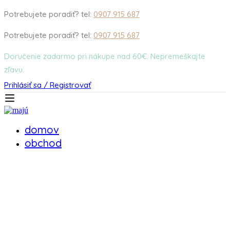
Potrebujete poradiť? tel:
0907 915 687
Potrebujete poradiť? tel:
0907 915 687
Doručenie zadarmo pri nákupe nad 60€. Nepremeškajte
zľavu.
Prihlásiť sa / Registrovať
domov
obchod