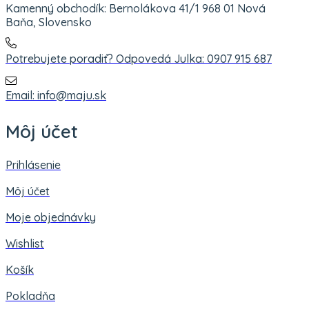
Kamenný obchodík: Bernolákova 41/1 968 01 Nová
Baňa, Slovensko
Potrebujete poradiť? Odpovedá Julka: 0907 915 687
Email: info@maju.sk
Môj účet
Prihlásenie
Môj účet
Moje objednávky
Wishlist
Košík
Pokladňa