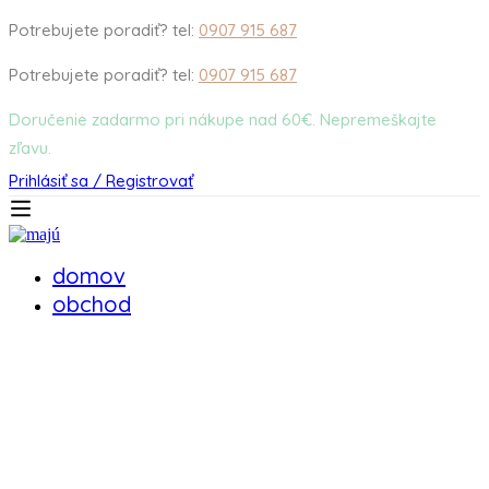
Potrebujete poradiť? tel:
0907 915 687
Potrebujete poradiť? tel:
0907 915 687
Doručenie zadarmo pri nákupe nad 60€. Nepremeškajte
zľavu.
Prihlásiť sa / Registrovať
domov
obchod