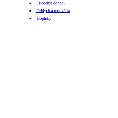
Triedenie odpadu
Oddych a motivácia
Doplnky