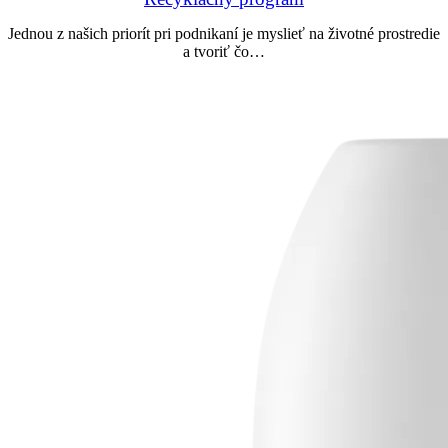
Jednou z našich priorít pri podnikaní je myslieť na životné prostredie
a tvoriť čo…