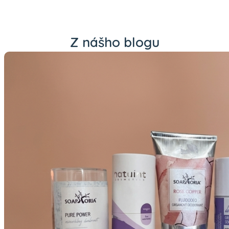
Z nášho blogu