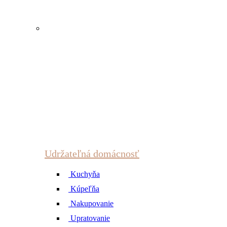
Udržateľná domácnosť
Kuchyňa
Kúpeľňa
Nakupovanie
Upratovanie