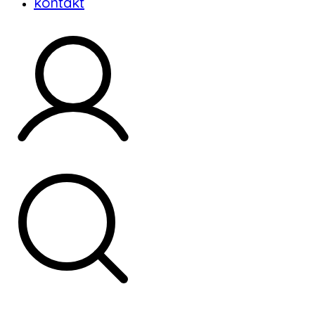
kontakt