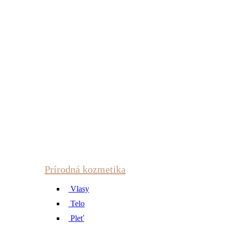
Prírodná kozmetika
Vlasy
Telo
Pleť