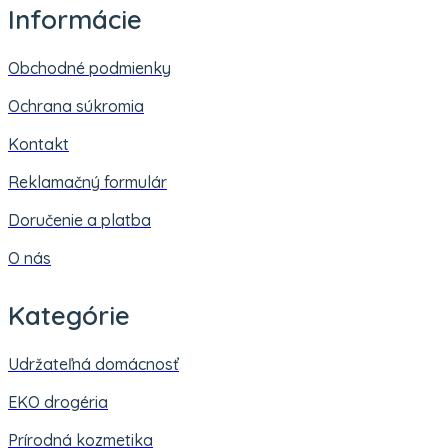
Informácie
Obchodné podmienky
Ochrana súkromia
Kontakt
Reklamačný formulár
Doručenie a platba
O nás
Kategórie
Udržateľná domácnosť
EKO drogéria
Prírodná kozmetika