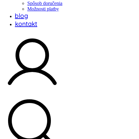
Spôsob doručenia
Možnosti platby
blog
kontakt