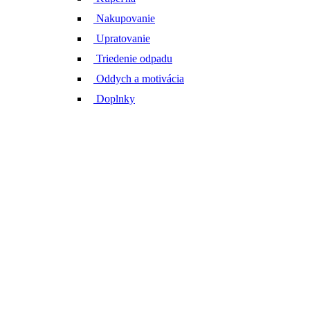
Nakupovanie
Upratovanie
Triedenie odpadu
Oddych a motivácia
Doplnky