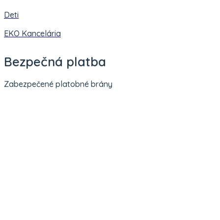
Deti
EKO Kancelária
Bezpečná platba
Zabezpečené platobné brány