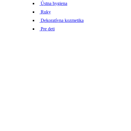
Ústna hygiena
Ruky
Dekoratívna kozmetika
Pre deti