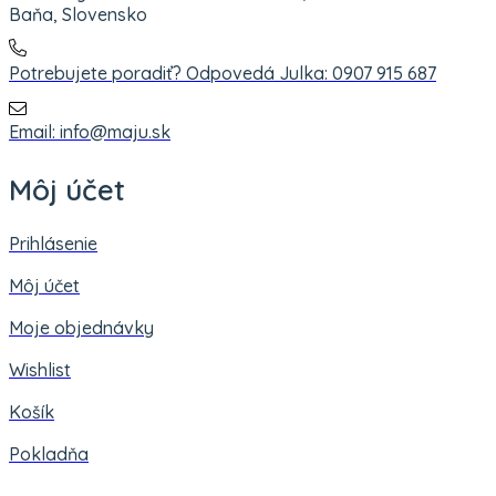
Baňa, Slovensko
Potrebujete poradiť? Odpovedá Julka: 0907 915 687
Email: info@maju.sk
Môj účet
Prihlásenie
Môj účet
Moje objednávky
Wishlist
Košík
Pokladňa