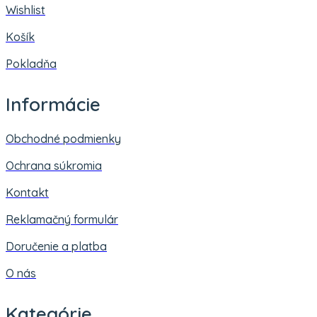
Wishlist
Košík
Pokladňa
Informácie
Obchodné podmienky
Ochrana súkromia
Kontakt
Reklamačný formulár
Doručenie a platba
O nás
Kategórie