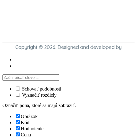
Copyright © 2026. Designed and developed by
Schovať podobnosti
Vyznačiť rozdiely
Označiť polia, ktoré sa majú zobraziť.
Obrázok
Kód
Hodnotenie
Cena