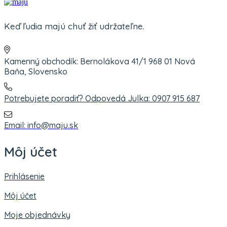
Keď ľudia majú chuť žiť udržateľne.
Kamenný obchodík: Bernolákova 41/1 968 01 Nová
Baňa, Slovensko
Potrebujete poradiť? Odpovedá Julka: 0907 915 687
Email: info@maju.sk
Môj účet
Prihlásenie
Môj účet
Moje objednávky