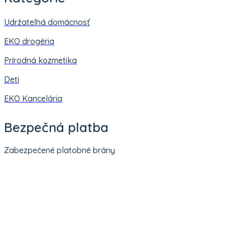
Udržateľná domácnosť
EKO drogéria
Prírodná kozmetika
Deti
EKO Kancelária
Bezpečná platba
Zabezpečené platobné brány