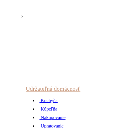
Udržateľná domácnosť
Kuchyňa
Kúpeľňa
Nakupovanie
Upratovanie