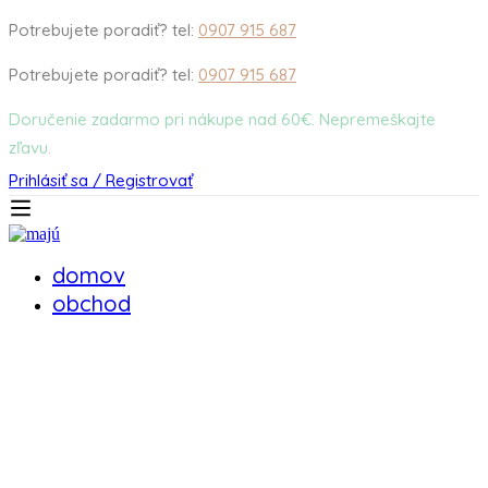
Potrebujete poradiť? tel:
0907 915 687
Potrebujete poradiť? tel:
0907 915 687
Doručenie zadarmo pri nákupe nad 60€. Nepremeškajte
zľavu.
Prihlásiť sa / Registrovať
domov
obchod