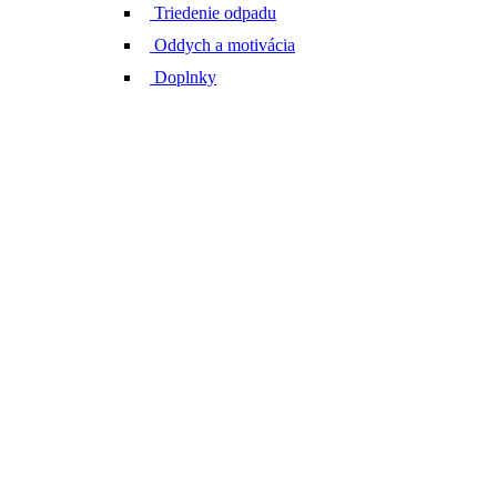
Triedenie odpadu
Oddych a motivácia
Doplnky