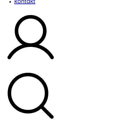
kontakt