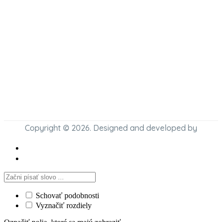
Copyright © 2026. Designed and developed by
Schovať podobnosti
Vyznačiť rozdiely