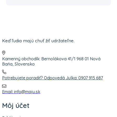
Keď ľudia majú chuť žiť udržateľne.
Kamenný obchodík: Bernolákova 41/1 968 01 Nová
Baňa, Slovensko
Potrebujete poradiť? Odpovedá Julka: 0907 915 687
Email: info@maju.sk
Môj účet