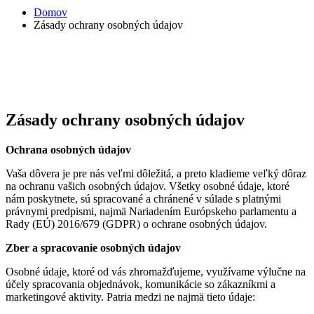
Domov
Zásady ochrany osobných údajov
Zásady ochrany osobných údajov
Ochrana osobných údajov
Vaša dôvera je pre nás veľmi dôležitá, a preto kladieme veľký dôraz
na ochranu vašich osobných údajov. Všetky osobné údaje, ktoré
nám poskytnete, sú spracované a chránené v súlade s platnými
právnymi predpismi, najmä Nariadením Európskeho parlamentu a
Rady (EÚ) 2016/679 (GDPR) o ochrane osobných údajov.
Zber a spracovanie osobných údajov
Osobné údaje, ktoré od vás zhromažďujeme, využívame výlučne na
účely spracovania objednávok, komunikácie so zákazníkmi a
marketingové aktivity. Patria medzi ne najmä tieto údaje: