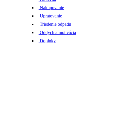
Nakupovanie
Upratovanie
Triedenie odpadu
Oddych a motivácia
Doplnky