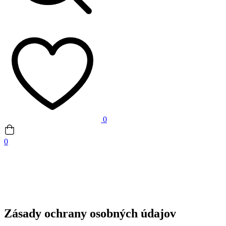
0
0
Zásady ochrany osobných údajov