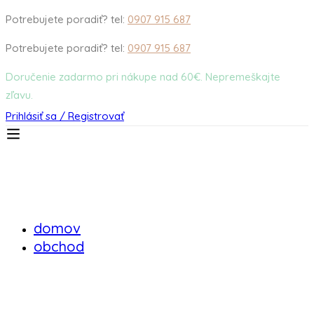
Potrebujete poradiť? tel:
0907 915 687
Potrebujete poradiť? tel:
0907 915 687
Doručenie zadarmo pri nákupe nad 60€. Nepremeškajte
zľavu.
Prihlásiť sa / Registrovať
domov
obchod