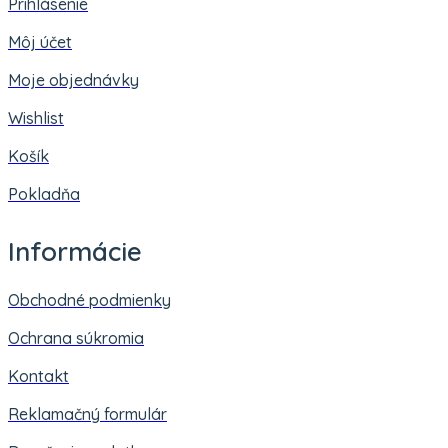
Prihlásenie
Môj účet
Moje objednávky
Wishlist
Košík
Pokladňa
Informácie
Obchodné podmienky
Ochrana súkromia
Kontakt
Reklamačný formulár