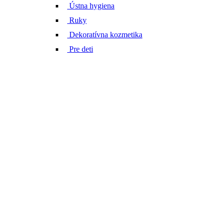
Ústna hygiena
Ruky
Dekoratívna kozmetika
Pre deti