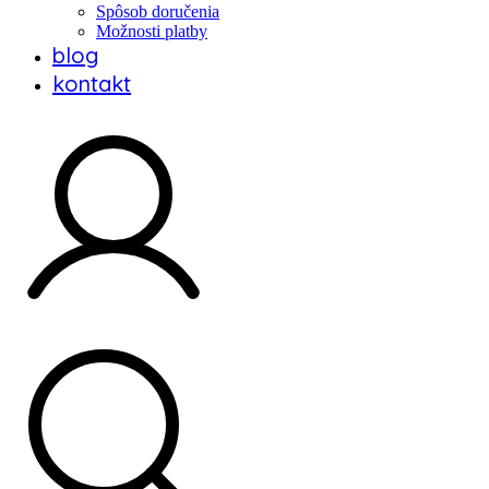
Spôsob doručenia
Možnosti platby
blog
kontakt