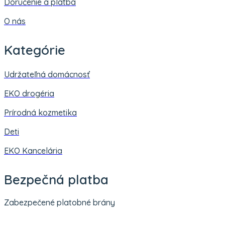
Doručenie a platba
O nás
Kategórie
Udržateľná domácnosť
EKO drogéria
Prírodná kozmetika
Deti
EKO Kancelária
Bezpečná platba
Zabezpečené platobné brány