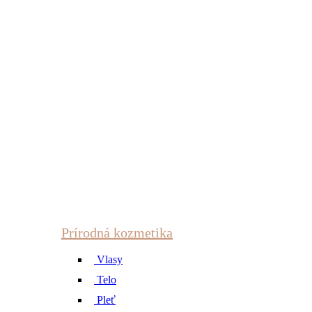
Prírodná kozmetika
Vlasy
Telo
Pleť