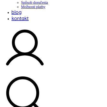
Spôsob doručenia
Možnosti platby
blog
kontakt