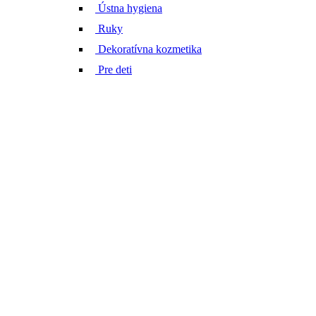
Ústna hygiena
Ruky
Dekoratívna kozmetika
Pre deti