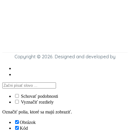
Copyright © 2026. Designed and developed by
Schovať podobnosti
Vyznačiť rozdiely
Označiť polia, ktoré sa majú zobraziť.
Obrázok
Kód