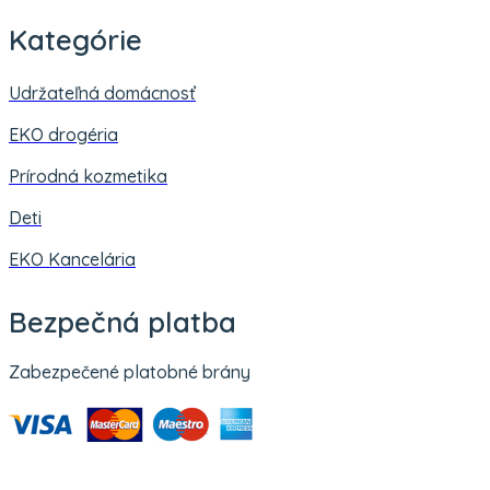
Kategórie
Udržateľná domácnosť
EKO drogéria
Prírodná kozmetika
Deti
EKO Kancelária
Bezpečná platba
Zabezpečené platobné brány