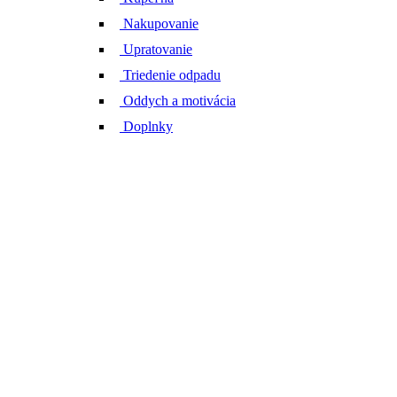
Nakupovanie
Upratovanie
Triedenie odpadu
Oddych a motivácia
Doplnky