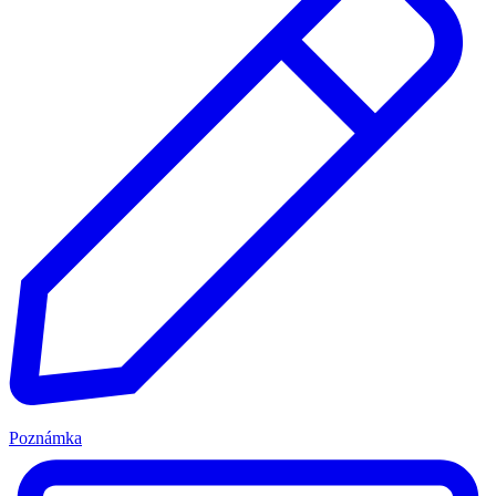
Poznámka