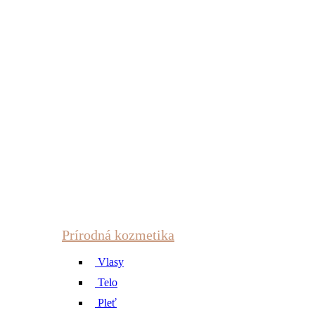
Prírodná kozmetika
Vlasy
Telo
Pleť