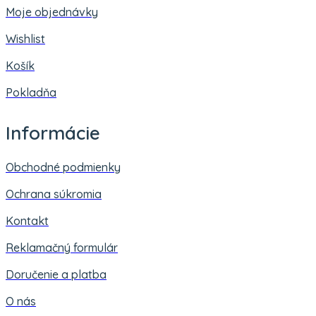
Moje objednávky
Wishlist
Košík
Pokladňa
Informácie
Obchodné podmienky
Ochrana súkromia
Kontakt
Reklamačný formulár
Doručenie a platba
O nás