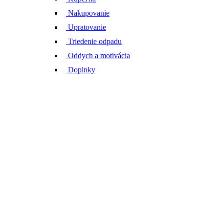
Nakupovanie
Upratovanie
Triedenie odpadu
Oddych a motivácia
Doplnky