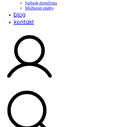
Spôsob doručenia
Možnosti platby
blog
kontakt