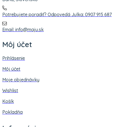
Potrebujete poradiť? Odpovedá Julka: 0907 915 687
Email: info@maju.sk
Môj účet
Prihlásenie
Môj účet
Moje objednávky
Wishlist
Košík
Pokladňa