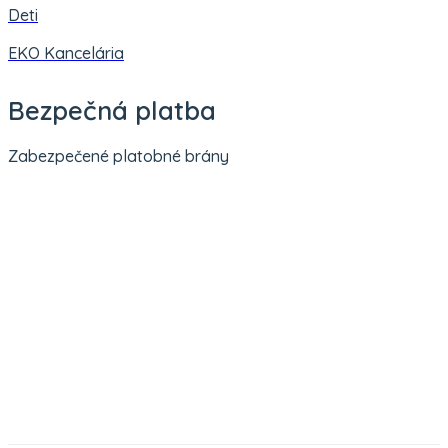
Deti
EKO Kancelária
Bezpečná platba
Zabezpečené platobné brány