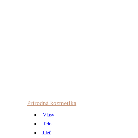
Prírodná kozmetika
Vlasy
Telo
Pleť