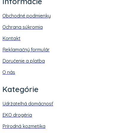
Informácie
Obchodné podmienky
Ochrana súkromia
Kontakt
Reklamačný formulár
Doručenie a platba
O nás
Kategórie
Udržateľná domácnosť
EKO drogéria
Prírodná kozmetika