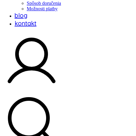
Spôsob doručenia
Možnosti platby
blog
kontakt