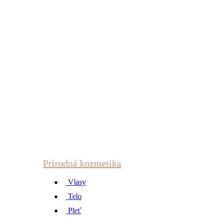
Prírodná kozmetika
Vlasy
Telo
Pleť