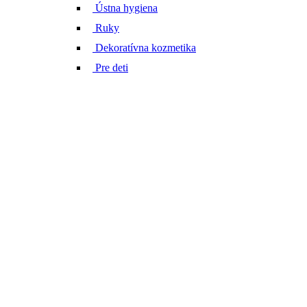
Ústna hygiena
Ruky
Dekoratívna kozmetika
Pre deti