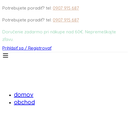
Potrebujete poradiť? tel:
0907 915 687
Potrebujete poradiť? tel:
0907 915 687
Doručenie zadarmo pri nákupe nad 60€. Nepremeškajte
zľavu.
Prihlásiť sa / Registrovať
domov
obchod