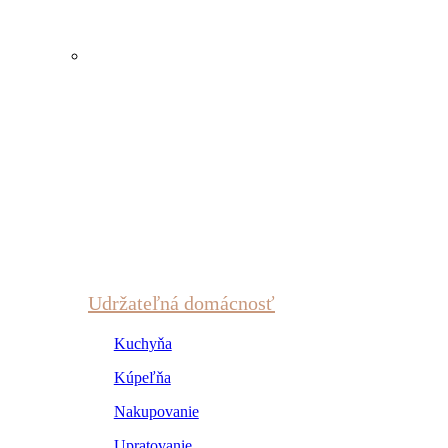
Udržateľná domácnosť
Kuchyňa
Kúpeľňa
Nakupovanie
Upratovanie