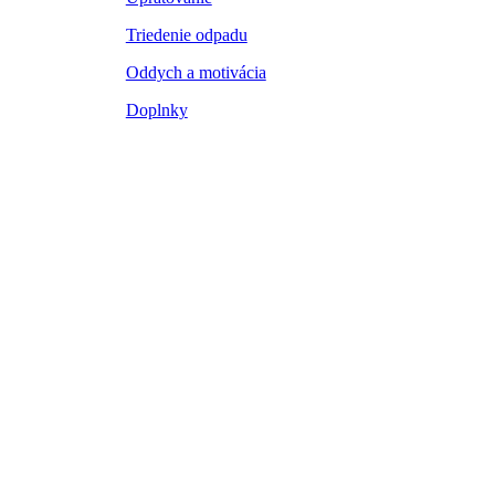
Triedenie odpadu
Oddych a motivácia
Doplnky