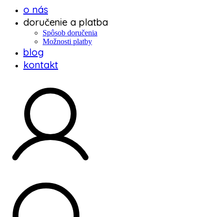
o nás
doručenie a platba
Spôsob doručenia
Možnosti platby
blog
kontakt