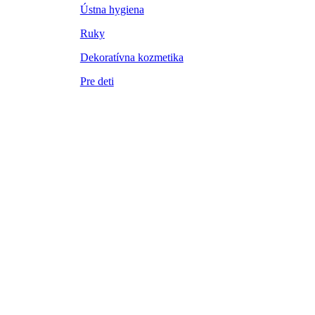
Ústna hygiena
Ruky
Dekoratívna kozmetika
Pre deti