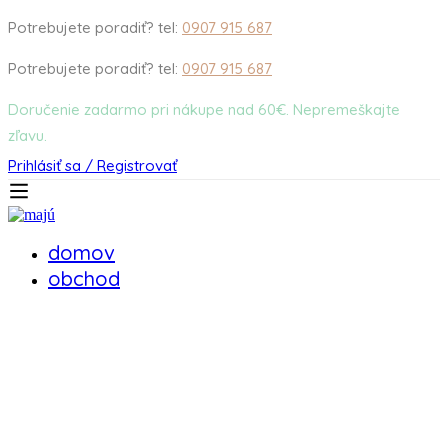
Potrebujete poradiť? tel:
0907 915 687
Potrebujete poradiť? tel:
0907 915 687
Doručenie zadarmo pri nákupe nad 60€. Nepremeškajte
zľavu.
Prihlásiť sa / Registrovať
domov
obchod