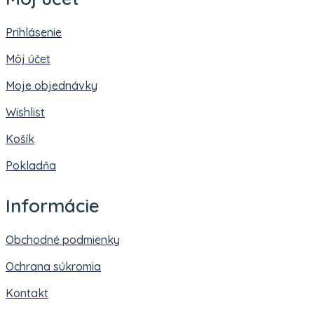
Prihlásenie
Môj účet
Moje objednávky
Wishlist
Košík
Pokladňa
Informácie
Obchodné podmienky
Ochrana súkromia
Kontakt