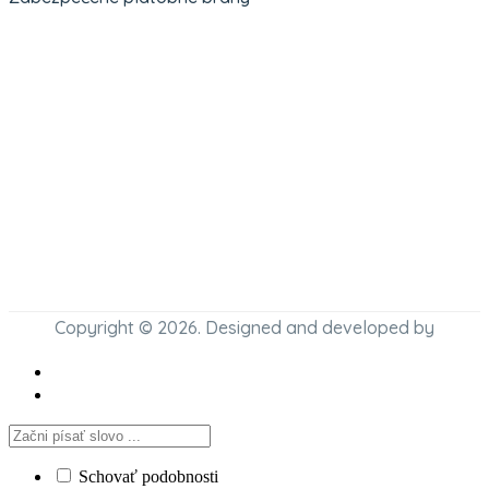
Copyright © 2026. Designed and developed by
Schovať podobnosti