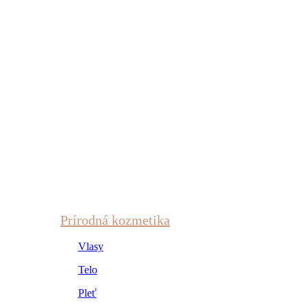
Prírodná kozmetika
Vlasy
Telo
Pleť