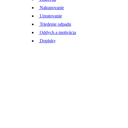
Nakupovanie
Upratovanie
Triedenie odpadu
Oddych a motivácia
Doplnky