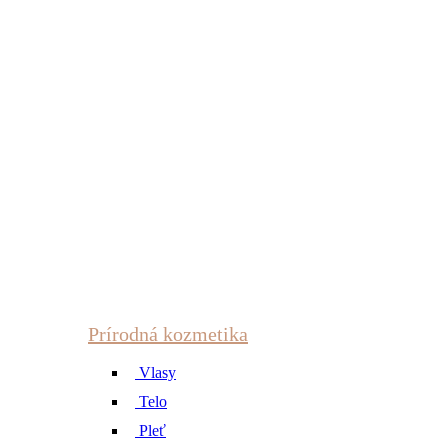
Prírodná kozmetika
Vlasy
Telo
Pleť