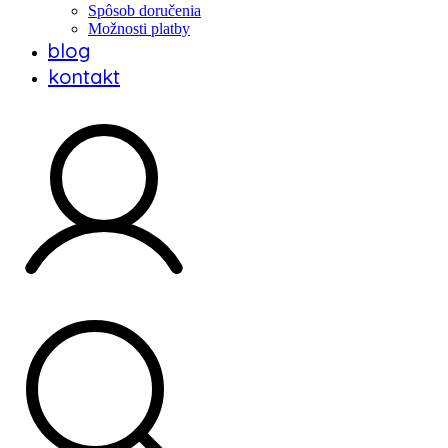
Spôsob doručenia
Možnosti platby
blog
kontakt