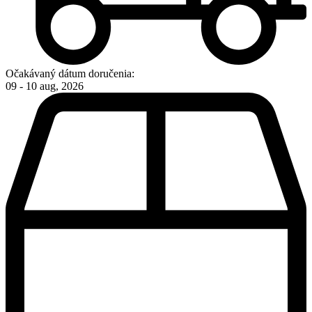
Očakávaný dátum doručenia:
09 - 10 aug, 2026