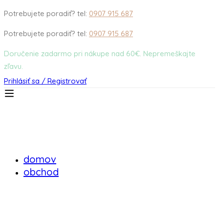
Potrebujete poradiť? tel:
0907 915 687
Potrebujete poradiť? tel:
0907 915 687
Doručenie zadarmo pri nákupe nad 60€. Nepremeškajte
zľavu.
Prihlásiť sa / Registrovať
domov
obchod