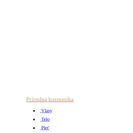
Prírodná kozmetika
Vlasy
Telo
Pleť