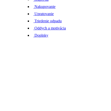
Nakupovanie
Upratovanie
Triedenie odpadu
Oddych a motivácia
Doplnky