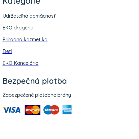
Kategórie
Udržateľná domácnosť
EKO drogéria
Prírodná kozmetika
Deti
EKO Kancelária
Bezpečná platba
Zabezpečené platobné brány