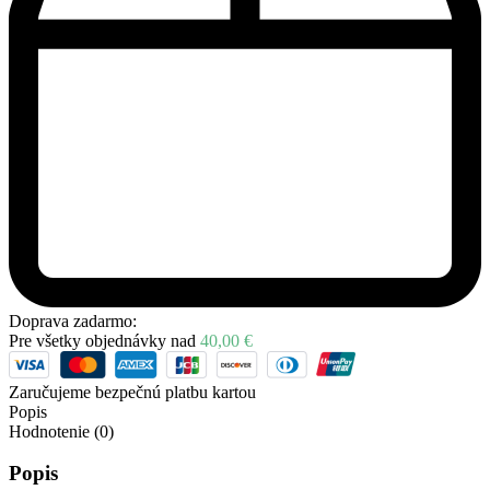
Doprava zadarmo:
Pre všetky objednávky nad
40,00
€
Zaručujeme bezpečnú platbu kartou
Popis
Hodnotenie (0)
Popis