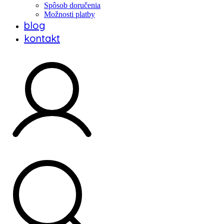
Spôsob doručenia
Možnosti platby
blog
kontakt