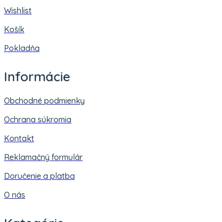
Wishlist
Košík
Pokladňa
Informácie
Obchodné podmienky
Ochrana súkromia
Kontakt
Reklamačný formulár
Doručenie a platba
O nás