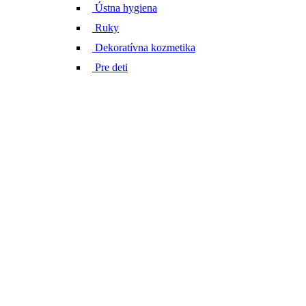
Ústna hygiena
Ruky
Dekoratívna kozmetika
Pre deti