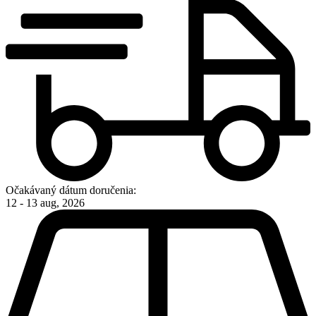
Očakávaný dátum doručenia:
12 - 13 aug, 2026