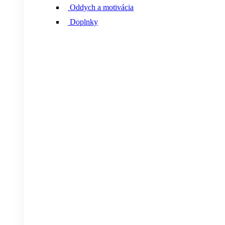
Oddych a motivácia
Doplnky