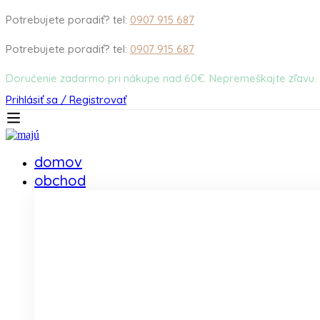
Potrebujete poradiť? tel:
0907 915 687
Potrebujete poradiť? tel:
0907 915 687
Doručenie zadarmo pri nákupe nad 60€. Nepremeškajte zľavu.
Prihlásiť sa / Registrovať
domov
obchod