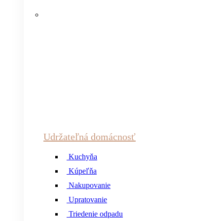
Udržateľná domácnosť
Kuchyňa
Kúpeľňa
Nakupovanie
Upratovanie
Triedenie odpadu