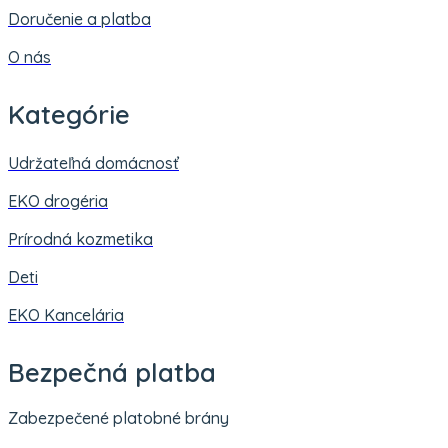
Doručenie a platba
O nás
Kategórie
Udržateľná domácnosť
EKO drogéria
Prírodná kozmetika
Deti
EKO Kancelária
Bezpečná platba
Zabezpečené platobné brány