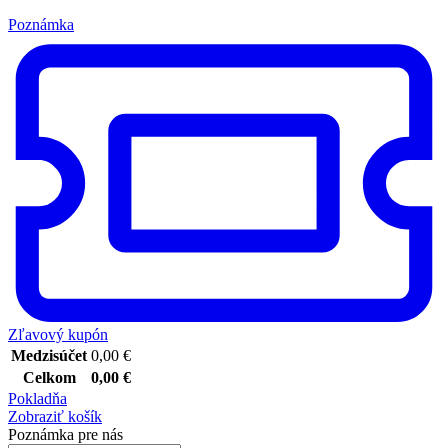
Poznámka
Zľavový kupón
Medzisúčet
0,00
€
Celkom
0,00
€
Pokladňa
Zobraziť košík
Poznámka pre nás