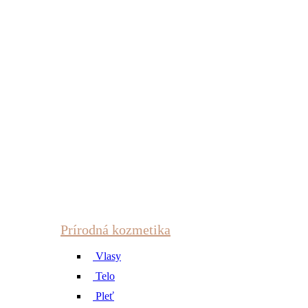
Prírodná kozmetika
Vlasy
Telo
Pleť