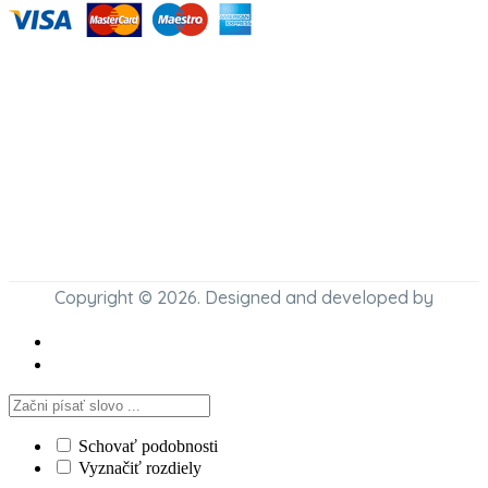
Copyright © 2026. Designed and developed by
Schovať podobnosti
Vyznačiť rozdiely