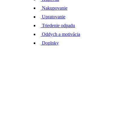
Nakupovanie
Upratovanie
Triedenie odpadu
Oddych a motivácia
Doplnky