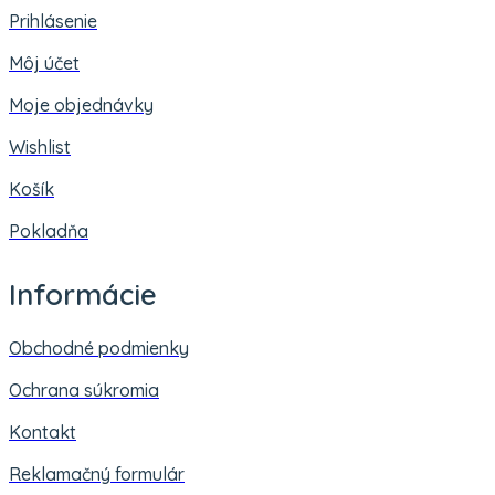
Prihlásenie
Môj účet
Moje objednávky
Wishlist
Košík
Pokladňa
Informácie
Obchodné podmienky
Ochrana súkromia
Kontakt
Reklamačný formulár