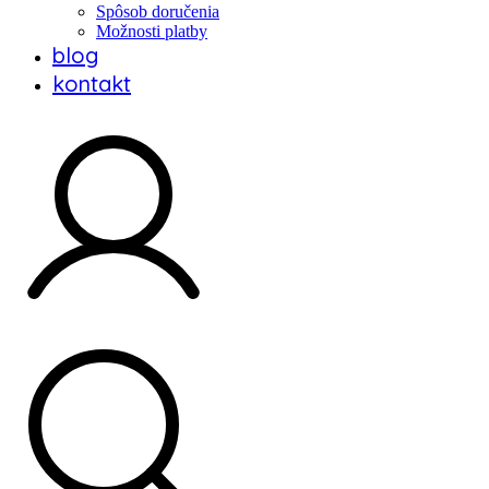
Spôsob doručenia
Možnosti platby
blog
kontakt