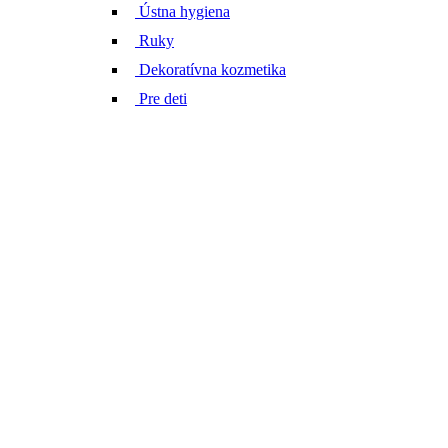
Ústna hygiena
Ruky
Dekoratívna kozmetika
Pre deti