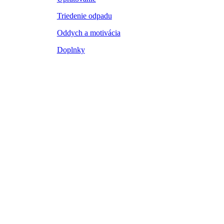
Triedenie odpadu
Oddych a motivácia
Doplnky