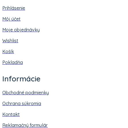
Prihlásenie
Môj účet
Moje objednávky
Wishlist
Košík
Pokladňa
Informácie
Obchodné podmienky
Ochrana súkromia
Kontakt
Reklamačný formulár