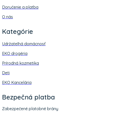
Doručenie a platba
O nás
Kategórie
Udržateľná domácnosť
EKO drogéria
Prírodná kozmetika
Deti
EKO Kancelária
Bezpečná platba
Zabezpečené platobné brány