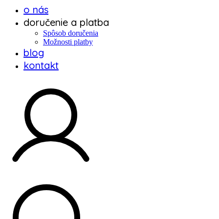
o nás
doručenie a platba
Spôsob doručenia
Možnosti platby
blog
kontakt