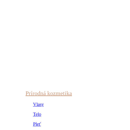
Prírodná kozmetika
Vlasy
Telo
Pleť