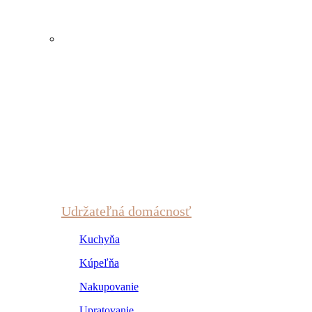
Udržateľná domácnosť
Kuchyňa
Kúpeľňa
Nakupovanie
Upratovanie