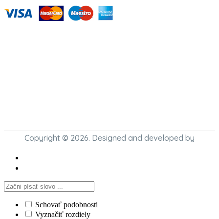
Copyright © 2026. Designed and developed by
Schovať podobnosti
Vyznačiť rozdiely