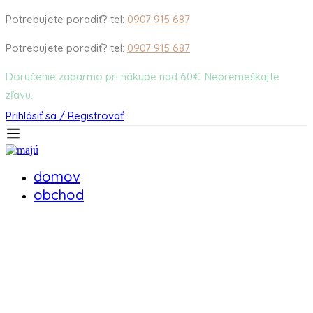
Potrebujete poradiť? tel:
0907 915 687
Potrebujete poradiť? tel:
0907 915 687
Doručenie zadarmo pri nákupe nad 60€. Nepremeškajte
zľavu.
Prihlásiť sa / Registrovať
domov
obchod