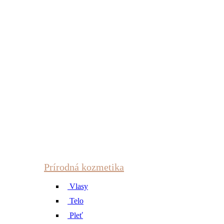
Prírodná kozmetika
Vlasy
Telo
Pleť