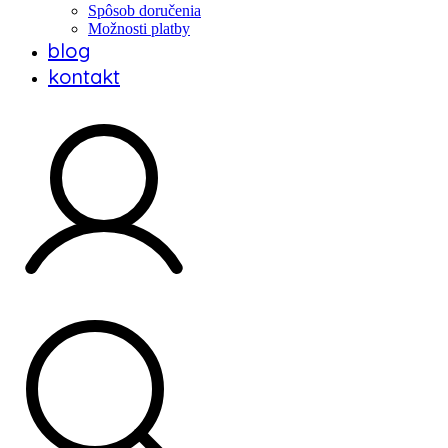
Spôsob doručenia
Možnosti platby
blog
kontakt