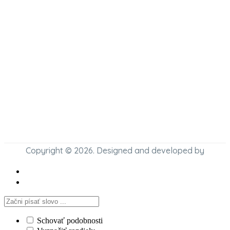
Copyright © 2026. Designed and developed by
Schovať podobnosti