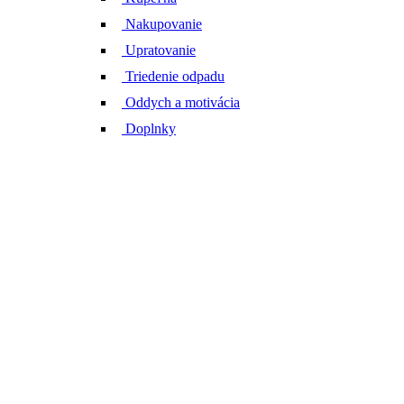
Nakupovanie
Upratovanie
Triedenie odpadu
Oddych a motivácia
Doplnky