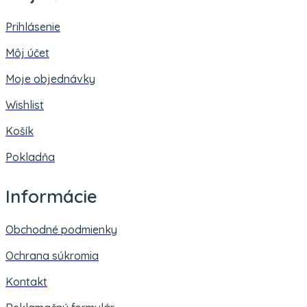
Prihlásenie
Môj účet
Moje objednávky
Wishlist
Košík
Pokladňa
Informácie
Obchodné podmienky
Ochrana súkromia
Kontakt