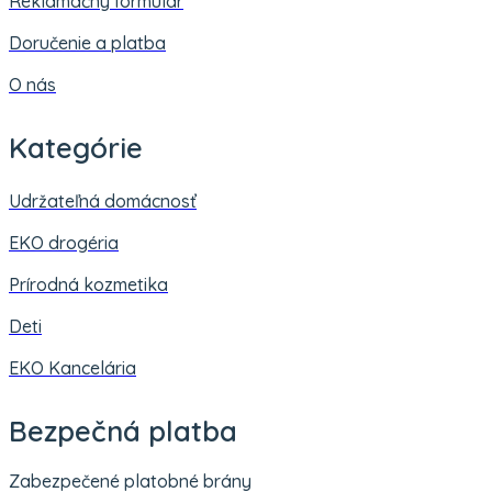
Reklamačný formulár
Doručenie a platba
O nás
Kategórie
Udržateľná domácnosť
EKO drogéria
Prírodná kozmetika
Deti
EKO Kancelária
Bezpečná platba
Zabezpečené platobné brány