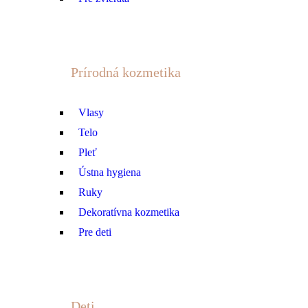
Prírodná kozmetika
Vlasy
Telo
Pleť
Ústna hygiena
Ruky
Dekoratívna kozmetika
Pre deti
Deti