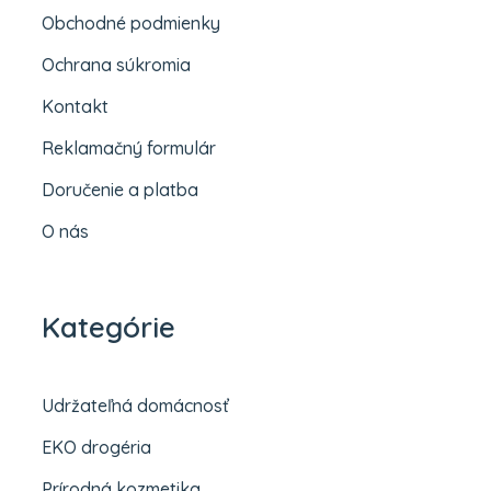
Obchodné podmienky
Ochrana súkromia
Kontakt
Reklamačný formulár
Doručenie a platba
O nás
Kategórie
Udržateľná domácnosť
EKO drogéria
Prírodná kozmetika