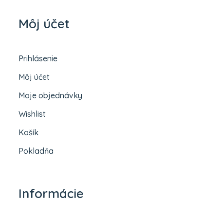
Môj účet
Prihlásenie
Môj účet
Moje objednávky
Wishlist
Košík
Pokladňa
Informácie