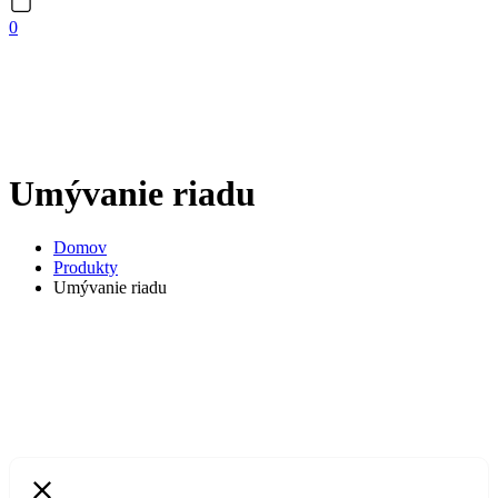
0
Umývanie riadu
Domov
Produkty
Umývanie riadu