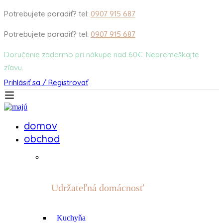
Potrebujete poradiť? tel:
0907 915 687
Potrebujete poradiť? tel:
0907 915 687
Doručenie zadarmo pri nákupe nad 60€. Nepremeškajte
zľavu.
Prihlásiť sa / Registrovať
domov
obchod
Udržateľná domácnosť
Kuchyňa