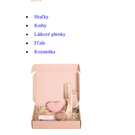
Hračky
Knihy
Látkové plienky
Fľaše
Kozmetika