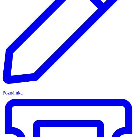
Poznámka