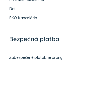
Deti
EKO Kancelária
Bezpečná platba
Zabezpečené platobné brány