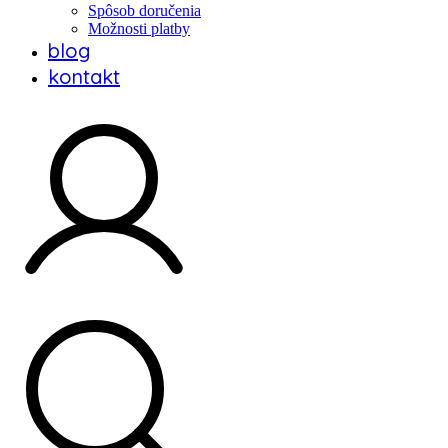
Spôsob doručenia
Možnosti platby
blog
kontakt