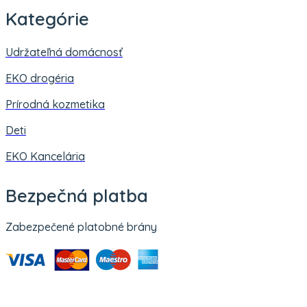
Kategórie
Udržateľná domácnosť
EKO drogéria
Prírodná kozmetika
Deti
EKO Kancelária
Bezpečná platba
Zabezpečené platobné brány