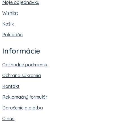
Moje objednávky
Wishlist
Košík
Pokladňa
Informácie
Obchodné podmienky
Ochrana súkromia
Kontakt
Reklamačný formulár
Doručenie a platba
O nás