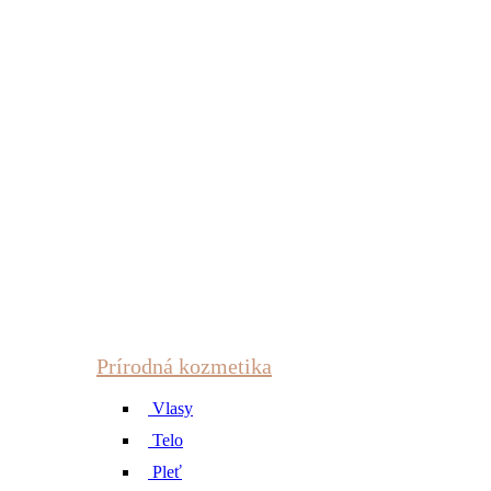
Prírodná kozmetika
Vlasy
Telo
Pleť