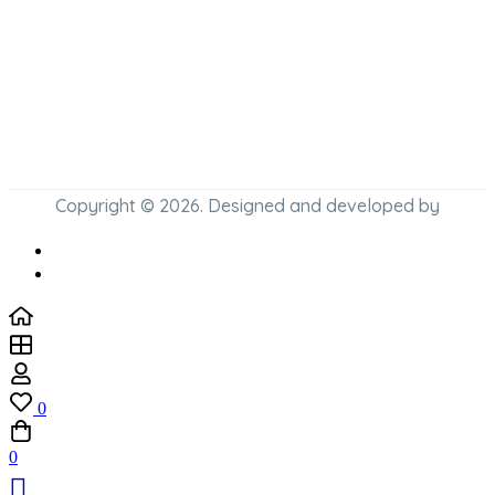
Copyright © 2026. Designed and developed by
0
0