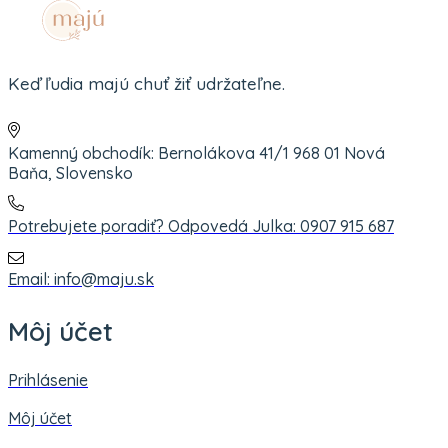
Keď ľudia majú chuť žiť udržateľne.
Kamenný obchodík: Bernolákova 41/1 968 01 Nová
Baňa, Slovensko
Potrebujete poradiť? Odpovedá Julka: 0907 915 687
Email: info@maju.sk
Môj účet
Prihlásenie
Môj účet