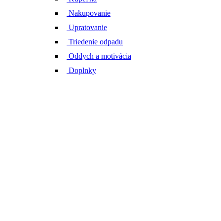
Nakupovanie
Upratovanie
Triedenie odpadu
Oddych a motivácia
Doplnky