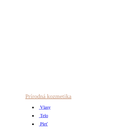
Prírodná kozmetika
Vlasy
Telo
Pleť