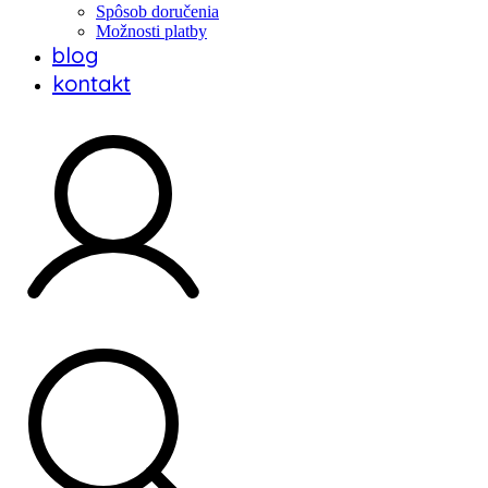
Spôsob doručenia
Možnosti platby
blog
kontakt