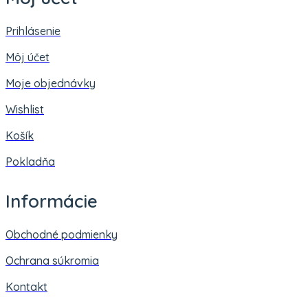
Prihlásenie
Môj účet
Moje objednávky
Wishlist
Košík
Pokladňa
Informácie
Obchodné podmienky
Ochrana súkromia
Kontakt