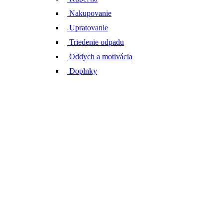
Nakupovanie
Upratovanie
Triedenie odpadu
Oddych a motivácia
Doplnky