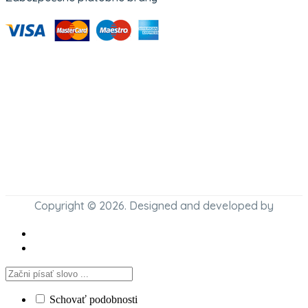
Copyright © 2026. Designed and developed by
Schovať podobnosti