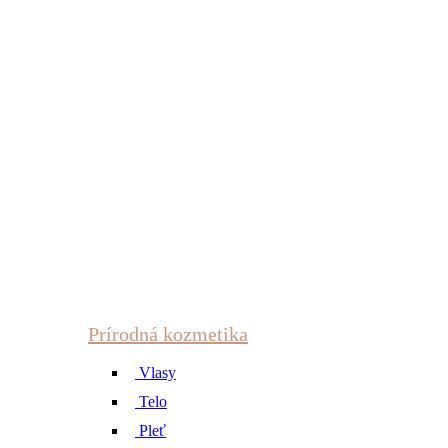
Prírodná kozmetika
Vlasy
Telo
Pleť