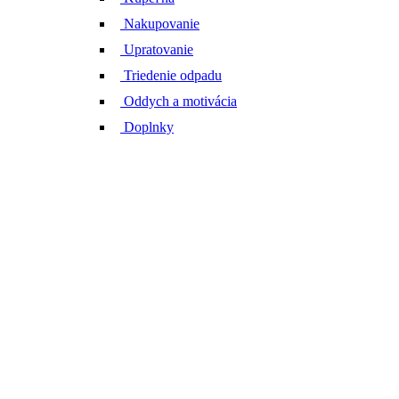
Nakupovanie
Upratovanie
Triedenie odpadu
Oddych a motivácia
Doplnky