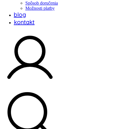
Spôsob doručenia
Možnosti platby
blog
kontakt