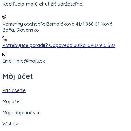
Keď ľudia majú chuť žiť udržateľne.
Kamenný obchodík: Bernolákova 41/1 968 01 Nová
Baňa, Slovensko
Potrebujete poradiť? Odpovedá Julka: 0907 915 687
Email: info@maju.sk
Môj účet
Prihlásenie
Môj účet
Moje objednávky
Wishlist