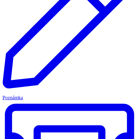
Poznámka