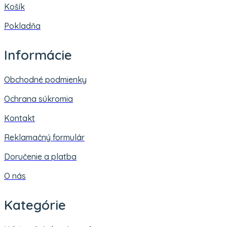
Košík
Pokladňa
Informácie
Obchodné podmienky
Ochrana súkromia
Kontakt
Reklamačný formulár
Doručenie a platba
O nás
Kategórie