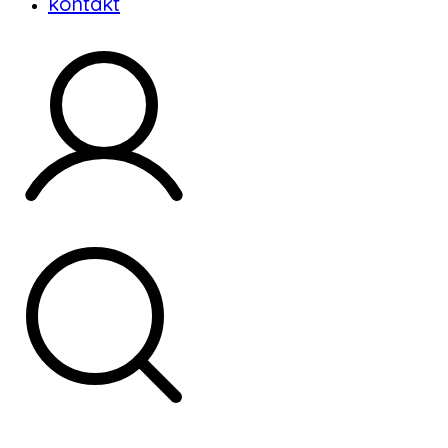
kontakt