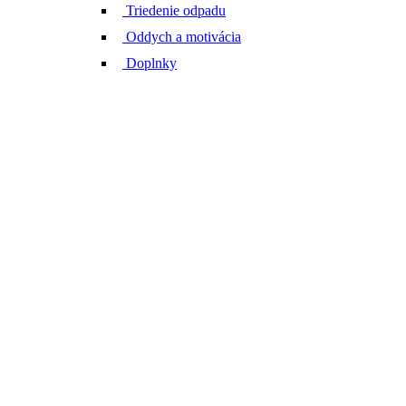
Triedenie odpadu
Oddych a motivácia
Doplnky