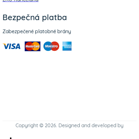
Bezpečná platba
Zabezpečené platobné brány
Copyright © 2026. Designed and developed by