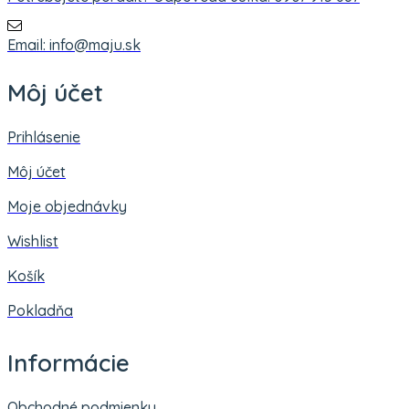
Email: info@maju.sk
Môj účet
Prihlásenie
Môj účet
Moje objednávky
Wishlist
Košík
Pokladňa
Informácie
Obchodné podmienky