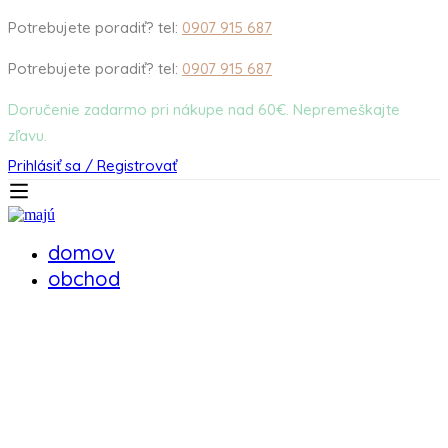
Potrebujete poradiť? tel:
0907 915 687
Potrebujete poradiť? tel:
0907 915 687
Doručenie zadarmo pri nákupe nad 60€. Nepremeškajte
zľavu.
Prihlásiť sa / Registrovať
domov
obchod