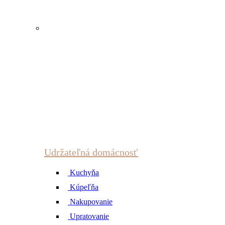
Udržateľná domácnosť
Kuchyňa
Kúpeľňa
Nakupovanie
Upratovanie