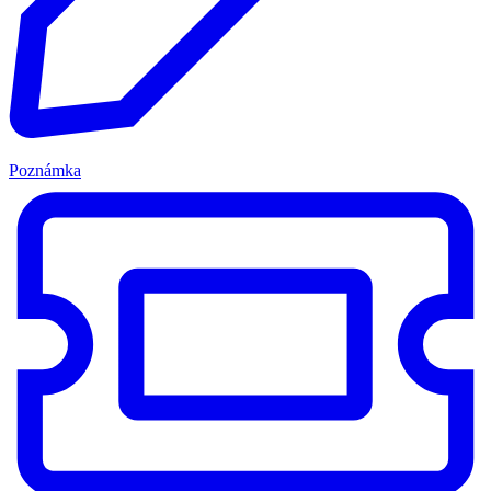
Poznámka