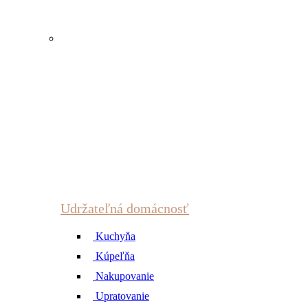
Udržateľná domácnosť
Kuchyňa
Kúpeľňa
Nakupovanie
Upratovanie