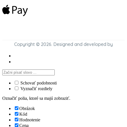
Copyright © 2026. Designed and developed by
Schovať podobnosti
Vyznačiť rozdiely
Označiť polia, ktoré sa majú zobraziť.
Obrázok
Kód
Hodnotenie
Cena