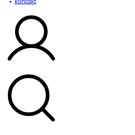
kontakt