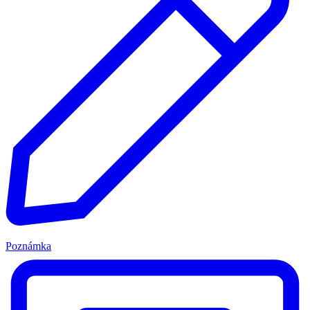
Poznámka