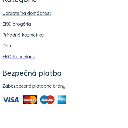
Udržateľná domácnosť
EKO drogéria
Prírodná kozmetika
Deti
EKO Kancelária
Bezpečná platba
Zabezpečené platobné brány