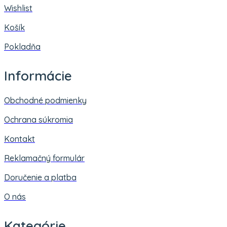
Wishlist
Košík
Pokladňa
Informácie
Obchodné podmienky
Ochrana súkromia
Kontakt
Reklamačný formulár
Doručenie a platba
O nás
Kategórie