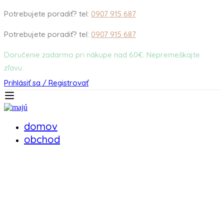
Potrebujete poradiť? tel:
0907 915 687
Potrebujete poradiť? tel:
0907 915 687
Doručenie zadarmo pri nákupe nad 60€. Nepremeškajte
zľavu.
Prihlásiť sa / Registrovať
domov
obchod