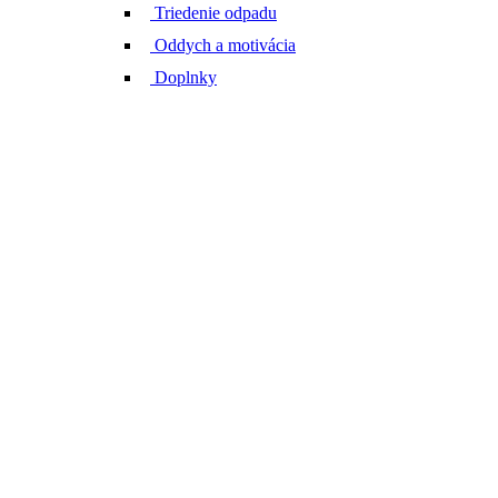
Triedenie odpadu
Oddych a motivácia
Doplnky