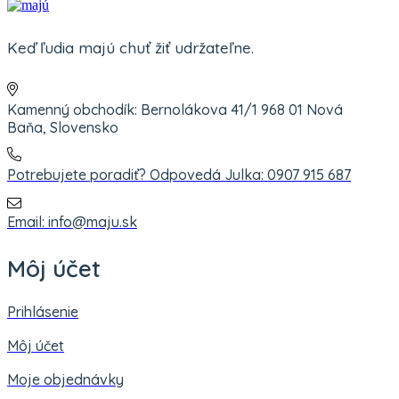
Keď ľudia majú chuť žiť udržateľne.
Kamenný obchodík: Bernolákova 41/1 968 01 Nová
Baňa, Slovensko
Potrebujete poradiť? Odpovedá Julka: 0907 915 687
Email: info@maju.sk
Môj účet
Prihlásenie
Môj účet
Moje objednávky