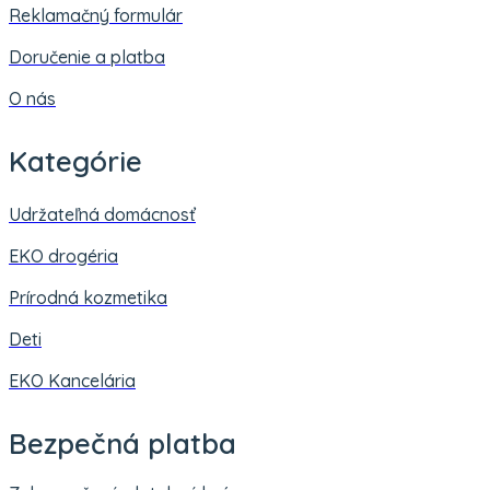
Reklamačný formulár
Doručenie a platba
O nás
Kategórie
Udržateľná domácnosť
EKO drogéria
Prírodná kozmetika
Deti
EKO Kancelária
Bezpečná platba