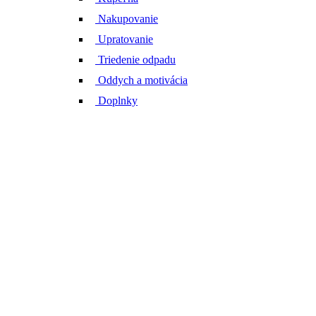
Nakupovanie
Upratovanie
Triedenie odpadu
Oddych a motivácia
Doplnky