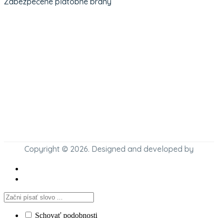
Zabezpečené platobné brány
Copyright © 2026. Designed and developed by
Schovať podobnosti