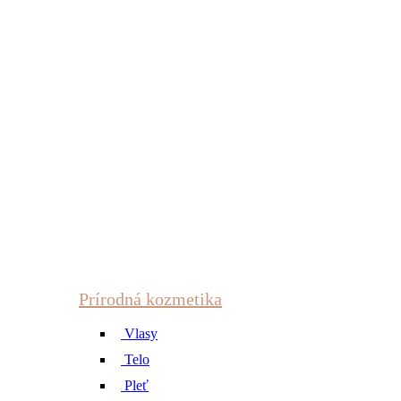
Prírodná kozmetika
Vlasy
Telo
Pleť