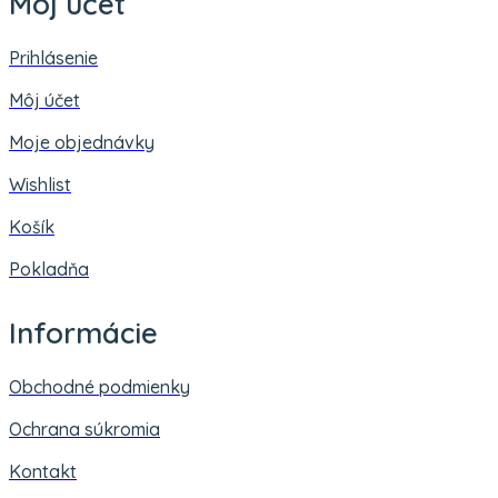
Môj účet
Prihlásenie
Môj účet
Moje objednávky
Wishlist
Košík
Pokladňa
Informácie
Obchodné podmienky
Ochrana súkromia
Kontakt