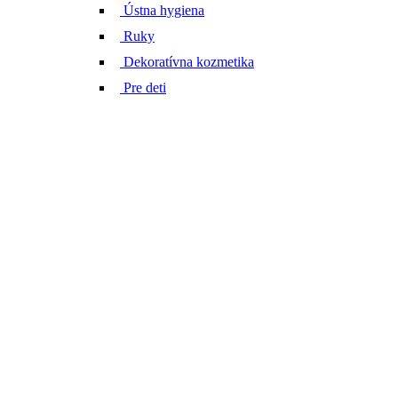
Ústna hygiena
Ruky
Dekoratívna kozmetika
Pre deti