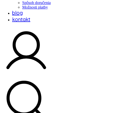
Spôsob doručenia
Možnosti platby
blog
kontakt