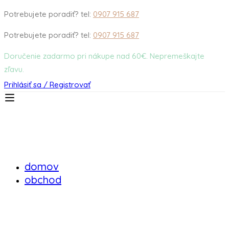
Potrebujete poradiť? tel:
0907 915 687
Potrebujete poradiť? tel:
0907 915 687
Doručenie zadarmo pri nákupe nad 60€. Nepremeškajte
zľavu.
Prihlásiť sa / Registrovať
domov
obchod