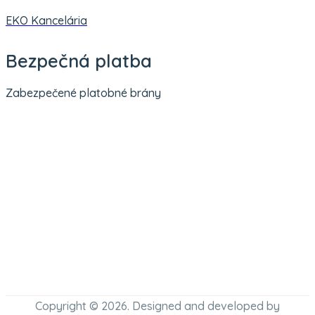
EKO Kancelária
Bezpečná platba
Zabezpečené platobné brány
Copyright © 2026. Designed and developed by