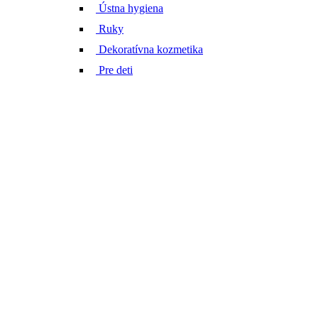
Ústna hygiena
Ruky
Dekoratívna kozmetika
Pre deti