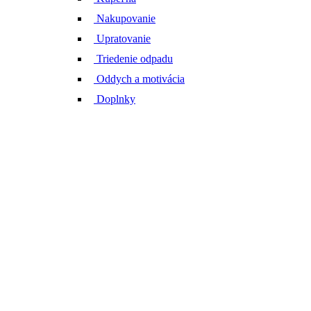
Nakupovanie
Upratovanie
Triedenie odpadu
Oddych a motivácia
Doplnky