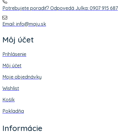
Potrebujete poradiť? Odpovedá Julka: 0907 915 687
Email: info@maju.sk
Môj účet
Prihlásenie
Môj účet
Moje objednávky
Wishlist
Košík
Pokladňa
Informácie