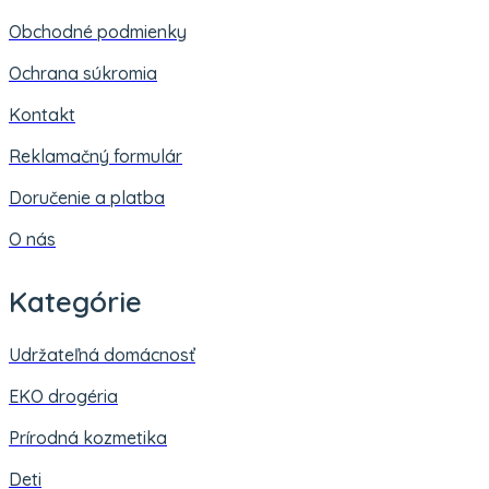
Obchodné podmienky
Ochrana súkromia
Kontakt
Reklamačný formulár
Doručenie a platba
O nás
Kategórie
Udržateľná domácnosť
EKO drogéria
Prírodná kozmetika
Deti