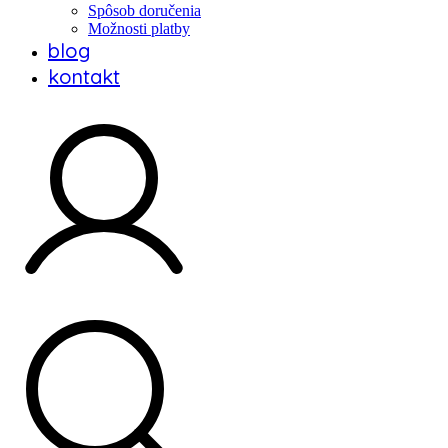
Spôsob doručenia
Možnosti platby
blog
kontakt