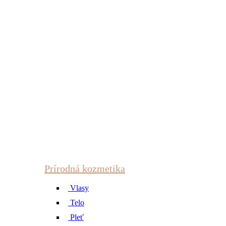
Prírodná kozmetika
Vlasy
Telo
Pleť