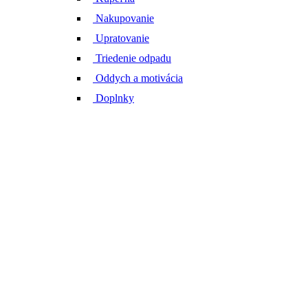
Nakupovanie
Upratovanie
Triedenie odpadu
Oddych a motivácia
Doplnky