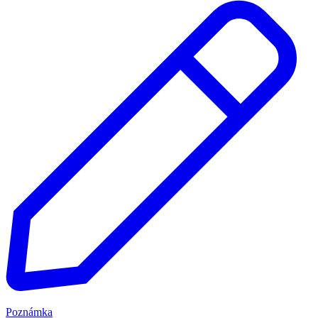
Poznámka