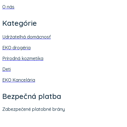
O nás
Kategórie
Udržateľná domácnosť
EKO drogéria
Prírodná kozmetika
Deti
EKO Kancelária
Bezpečná platba
Zabezpečené platobné brány