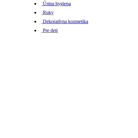
Ústna hygiena
Ruky
Dekoratívna kozmetika
Pre deti