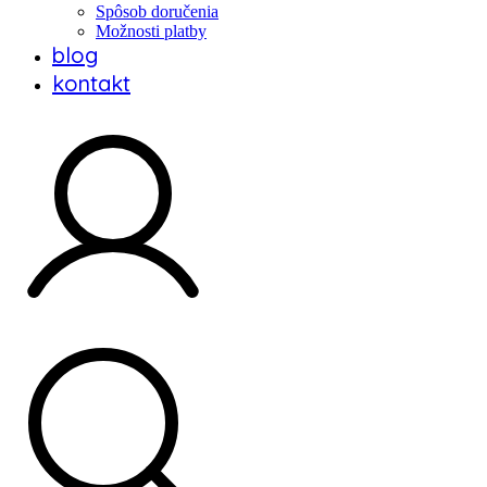
Spôsob doručenia
Možnosti platby
blog
kontakt