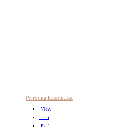
Prírodná kozmetika
Vlasy
Telo
Pleť