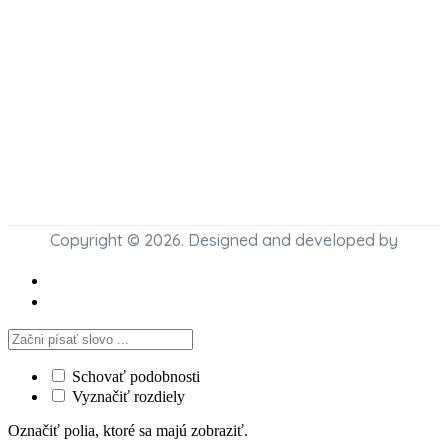
Copyright © 2026. Designed and developed by
Schovať podobnosti
Vyznačiť rozdiely
Označiť polia, ktoré sa majú zobraziť.