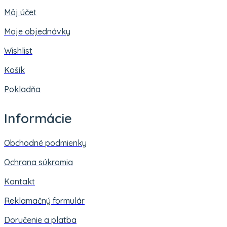
Môj účet
Moje objednávky
Wishlist
Košík
Pokladňa
Informácie
Obchodné podmienky
Ochrana súkromia
Kontakt
Reklamačný formulár
Doručenie a platba