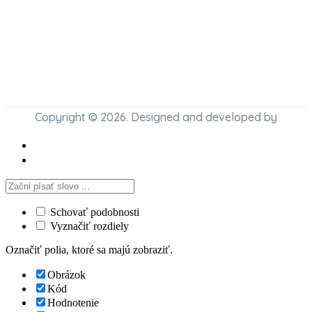
Copyright © 2026. Designed and developed by
Schovať podobnosti
Vyznačiť rozdiely
Označiť polia, ktoré sa majú zobraziť.
Obrázok
Kód
Hodnotenie