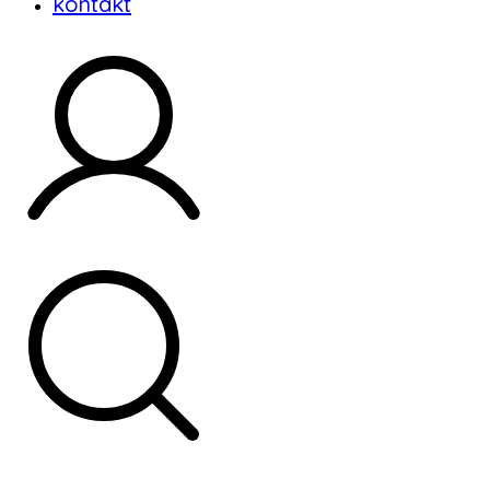
kontakt