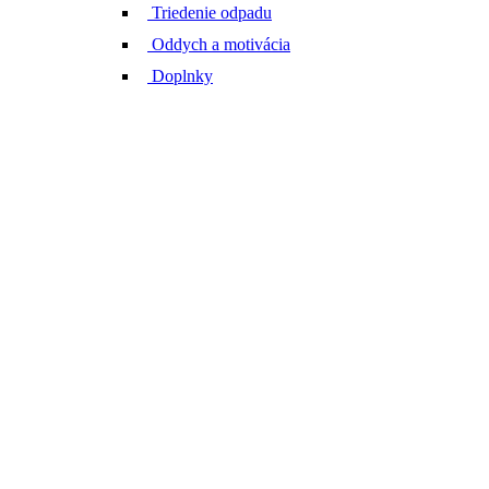
Triedenie odpadu
Oddych a motivácia
Doplnky