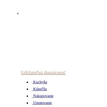
Udržateľná domácnosť
Kuchyňa
Kúpeľňa
Nakupovanie
Upratovanie