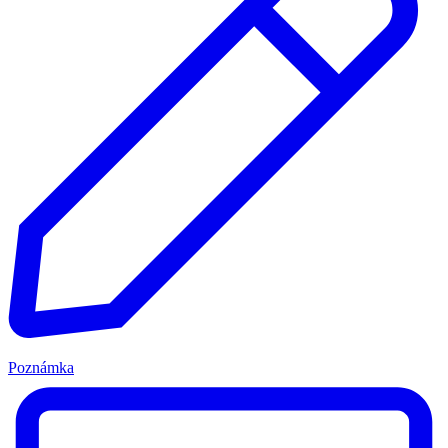
Poznámka