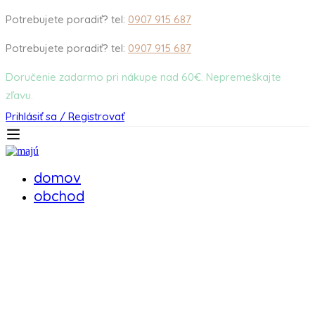
Potrebujete poradiť? tel:
0907 915 687
Potrebujete poradiť? tel:
0907 915 687
Doručenie zadarmo pri nákupe nad 60€. Nepremeškajte
zľavu.
Prihlásiť sa / Registrovať
domov
obchod