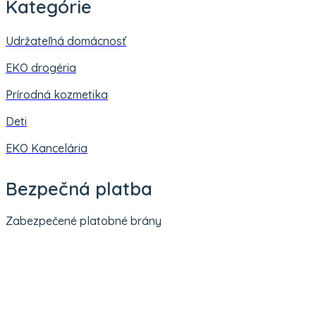
Kategórie
Udržateľná domácnosť
EKO drogéria
Prírodná kozmetika
Deti
EKO Kancelária
Bezpečná platba
Zabezpečené platobné brány