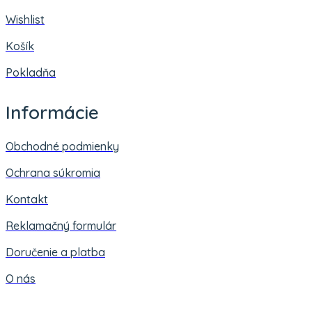
Wishlist
Košík
Pokladňa
Informácie
Obchodné podmienky
Ochrana súkromia
Kontakt
Reklamačný formulár
Doručenie a platba
O nás