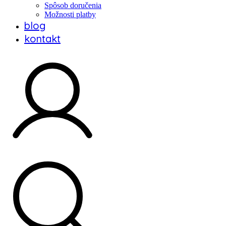
Spôsob doručenia
Možnosti platby
blog
kontakt