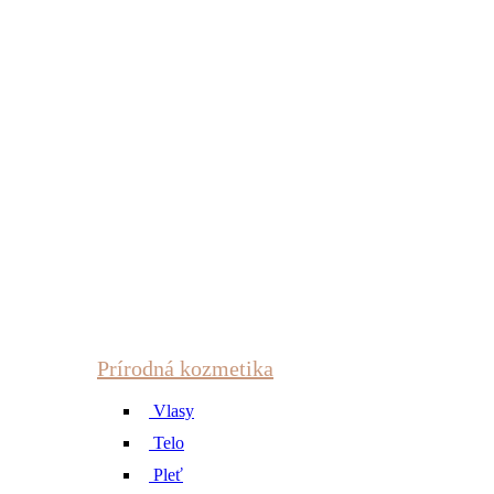
Prírodná kozmetika
Vlasy
Telo
Pleť