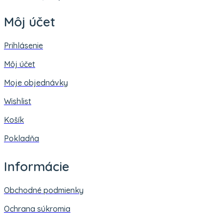
Môj účet
Prihlásenie
Môj účet
Moje objednávky
Wishlist
Košík
Pokladňa
Informácie
Obchodné podmienky
Ochrana súkromia