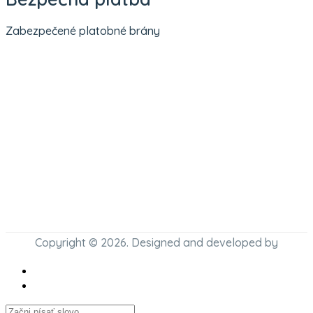
Zabezpečené platobné brány
Copyright © 2026. Designed and developed by