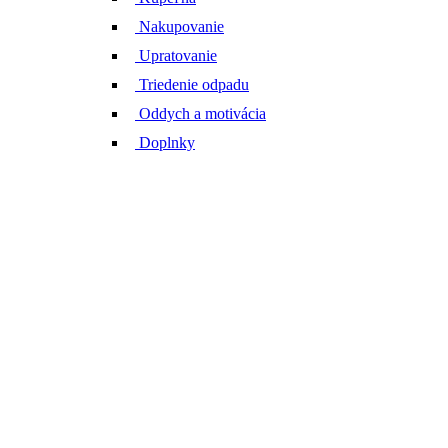
Nakupovanie
Upratovanie
Triedenie odpadu
Oddych a motivácia
Doplnky