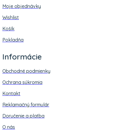
Moje objednávky
Wishlist
Košík
Pokladňa
Informácie
Obchodné podmienky
Ochrana súkromia
Kontakt
Reklamačný formulár
Doručenie a platba
O nás