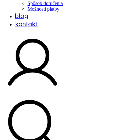
Spôsob doručenia
Možnosti platby
blog
kontakt