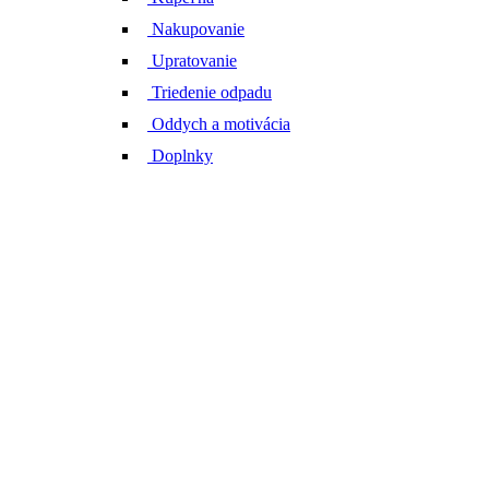
Nakupovanie
Upratovanie
Triedenie odpadu
Oddych a motivácia
Doplnky