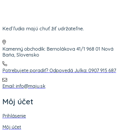
Keď ľudia majú chuť žiť udržateľne.
Kamenný obchodík: Bernolákova 41/1 968 01 Nová
Baňa, Slovensko
Potrebujete poradiť? Odpovedá Julka: 0907 915 687
Email: info@maju.sk
Môj účet
Prihlásenie
Môj účet