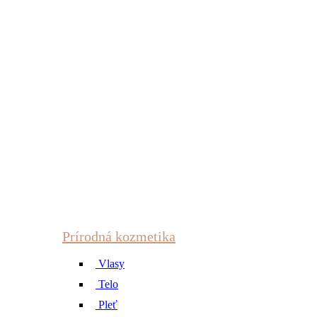
Prírodná kozmetika
Vlasy
Telo
Pleť