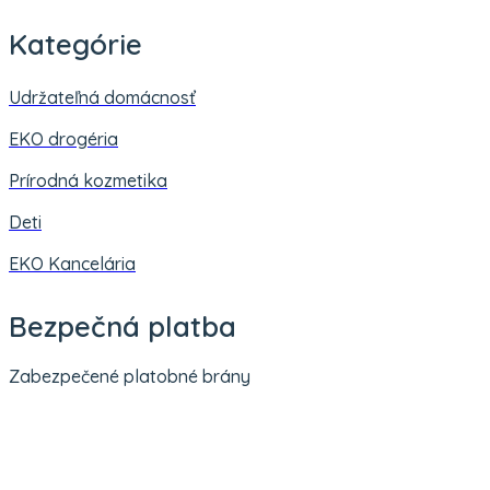
Kategórie
Udržateľná domácnosť
EKO drogéria
Prírodná kozmetika
Deti
EKO Kancelária
Bezpečná platba
Zabezpečené platobné brány