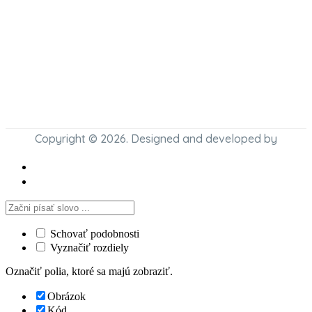
Copyright © 2026. Designed and developed by
Schovať podobnosti
Vyznačiť rozdiely
Označiť polia, ktoré sa majú zobraziť.
Obrázok
Kód