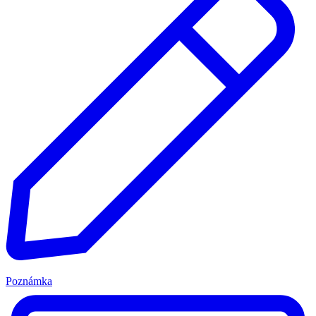
Poznámka