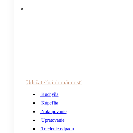
Udržateľná domácnosť
Kuchyňa
Kúpeľňa
Nakupovanie
Upratovanie
Triedenie odpadu