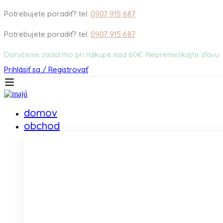
Potrebujete poradiť? tel:
0907 915 687
Potrebujete poradiť? tel:
0907 915 687
Doručenie zadarmo pri nákupe nad 60€. Nepremeškajte zľavu.
Prihlásiť sa / Registrovať
domov
obchod