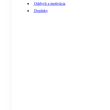
Oddych a motivácia
Doplnky