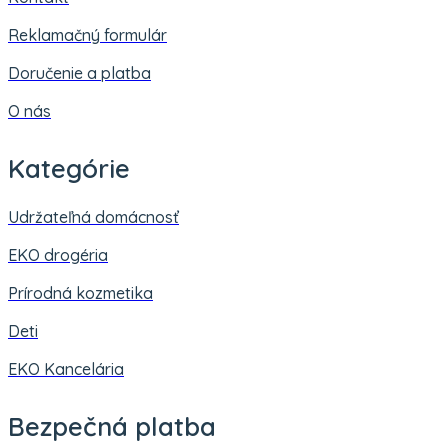
Reklamačný formulár
Doručenie a platba
O nás
Kategórie
Udržateľná domácnosť
EKO drogéria
Prírodná kozmetika
Deti
EKO Kancelária
Bezpečná platba