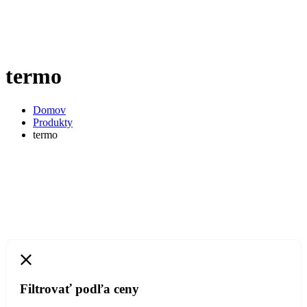
termo
Domov
Produkty
termo
Filtrovať podľa ceny