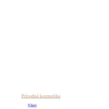
Prírodná kozmetika
Vlasy