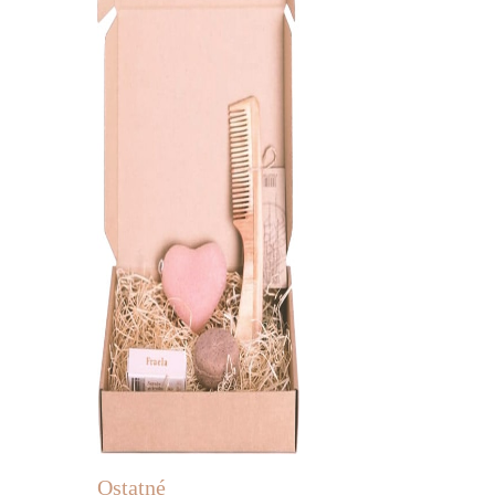
Ostatné