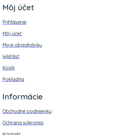
Môj účet
Prihlásenie
Môj účet
Moje objednávky
Wishlist
Košík
Pokladňa
Informácie
Obchodné podmienky
Ochrana súkromia
Kontakt