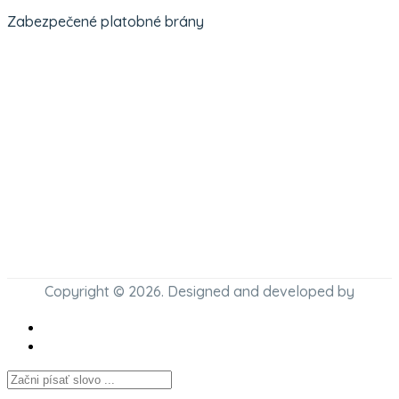
Zabezpečené platobné brány
Copyright © 2026. Designed and developed by