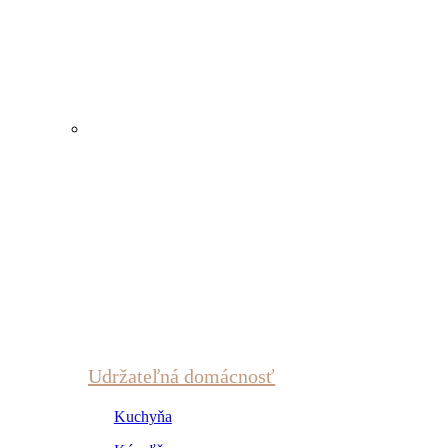
Udržateľná domácnosť
Kuchyňa