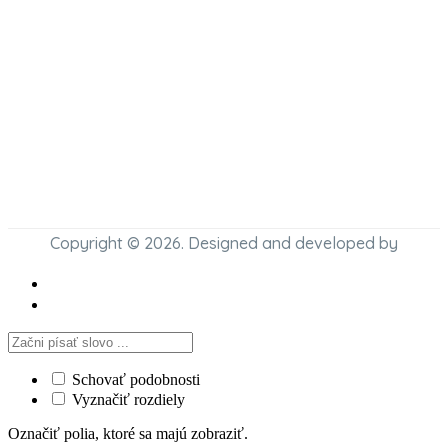
Copyright © 2026. Designed and developed by
Schovať podobnosti
Vyznačiť rozdiely
Označiť polia, ktoré sa majú zobraziť.