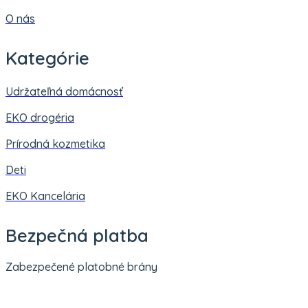
O nás
Kategórie
Udržateľná domácnosť
EKO drogéria
Prírodná kozmetika
Deti
EKO Kancelária
Bezpečná platba
Zabezpečené platobné brány