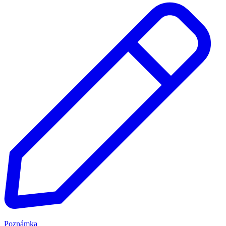
Poznámka