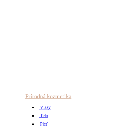
Prírodná kozmetika
Vlasy
Telo
Pleť