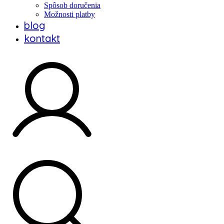
Spôsob doručenia
Možnosti platby
blog
kontakt