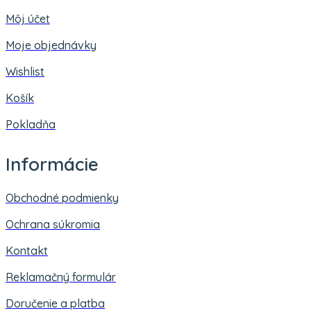
Môj účet
Moje objednávky
Wishlist
Košík
Pokladňa
Informácie
Obchodné podmienky
Ochrana súkromia
Kontakt
Reklamačný formulár
Doručenie a platba