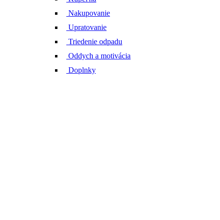
Nakupovanie
Upratovanie
Triedenie odpadu
Oddych a motivácia
Doplnky