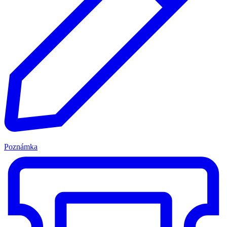
Poznámka