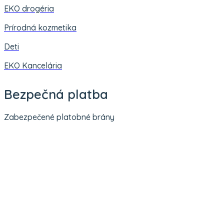
EKO drogéria
Prírodná kozmetika
Deti
EKO Kancelária
Bezpečná platba
Zabezpečené platobné brány