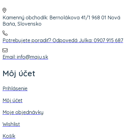
Kamenný obchodík: Bernolákova 41/1 968 01 Nová
Baňa, Slovensko
Potrebujete poradiť? Odpovedá Julka: 0907 915 687
Email: info@maju.sk
Môj účet
Prihlásenie
Môj účet
Moje objednávky
Wishlist
Košík