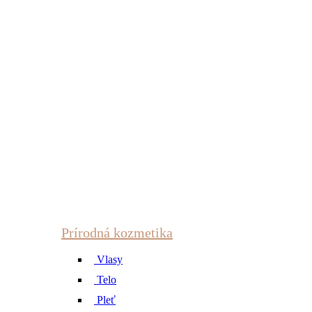
Prírodná kozmetika
Vlasy
Telo
Pleť