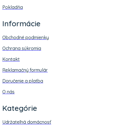
Pokladňa
Informácie
Obchodné podmienky
Ochrana súkromia
Kontakt
Reklamačný formulár
Doručenie a platba
O nás
Kategórie
Udržateľná domácnosť