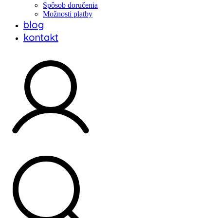
Spôsob doručenia
Možnosti platby
blog
kontakt