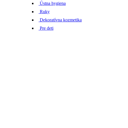
Ústna hygiena
Ruky
Dekoratívna kozmetika
Pre deti