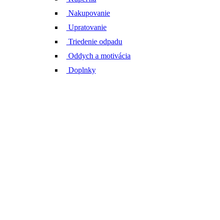
Nakupovanie
Upratovanie
Triedenie odpadu
Oddych a motivácia
Doplnky