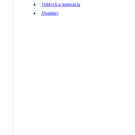
Oddych a motivácia
Doplnky