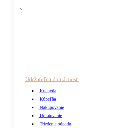
Udržateľná domácnosť
Kuchyňa
Kúpeľňa
Nakupovanie
Upratovanie
Triedenie odpadu