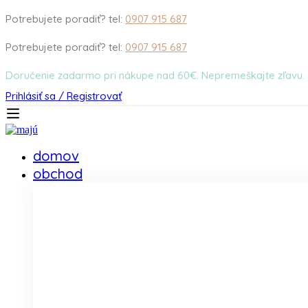
Potrebujete poradiť? tel:
0907 915 687
Potrebujete poradiť? tel:
0907 915 687
Doručenie zadarmo pri nákupe nad 60€. Nepremeškajte zľavu.
Prihlásiť sa / Registrovať
domov
obchod