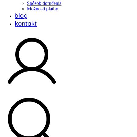
Spôsob doručenia
Možnosti platby
blog
kontakt