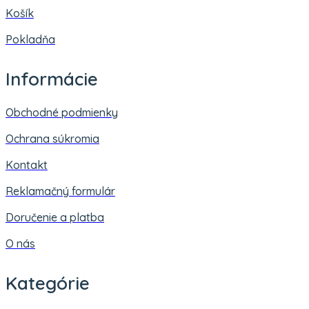
Košík
Pokladňa
Informácie
Obchodné podmienky
Ochrana súkromia
Kontakt
Reklamačný formulár
Doručenie a platba
O nás
Kategórie