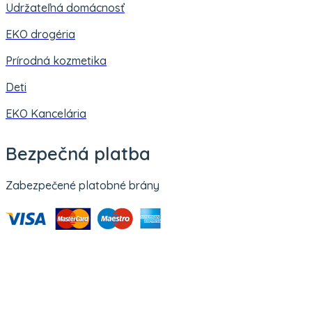
Udržateľná domácnosť
EKO drogéria
Prírodná kozmetika
Deti
EKO Kancelária
Bezpečná platba
Zabezpečené platobné brány