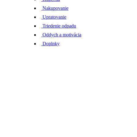
Nakupovanie
Upratovanie
Triedenie odpadu
Oddych a motivácia
Doplnky