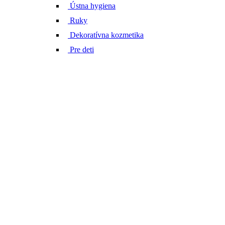
Ústna hygiena
Ruky
Dekoratívna kozmetika
Pre deti