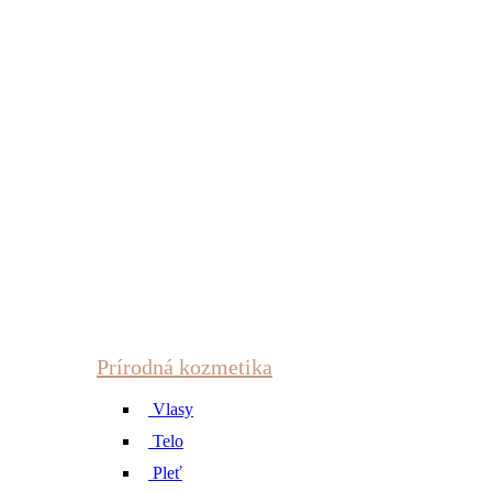
Prírodná kozmetika
Vlasy
Telo
Pleť