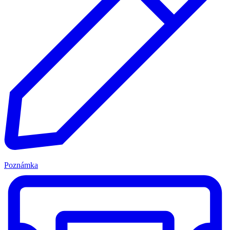
Poznámka