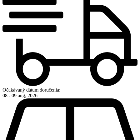
Očakávaný dátum doručenia:
08 - 09 aug, 2026