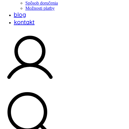
Spôsob doručenia
Možnosti platby
blog
kontakt