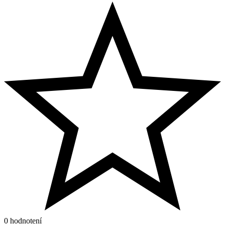
0 hodnotení