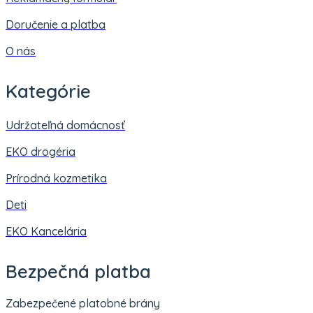
Doručenie a platba
O nás
Kategórie
Udržateľná domácnosť
EKO drogéria
Prírodná kozmetika
Deti
EKO Kancelária
Bezpečná platba
Zabezpečené platobné brány