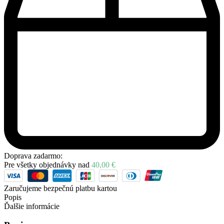
Doprava zadarmo:
Pre všetky objednávky nad
40,00
€
Zaručujeme bezpečnú platbu kartou
Popis
Ďalšie informácie