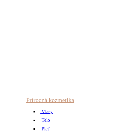
Prírodná kozmetika
Vlasy
Telo
Pleť