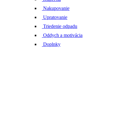
Nakupovanie
Upratovanie
Triedenie odpadu
Oddych a motivácia
Doplnky