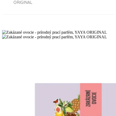
ORIGINAL