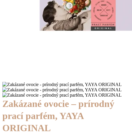
Zakázané ovocie – prírodný
prací parfém, YAYA
ORIGINAL