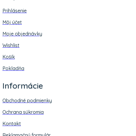
Prihlásenie
Môj účet
Moje objednávky
Wishlist
Košík
Pokladňa
Informácie
Obchodné podmienky
Ochrana súkromia
Kontakt
Reklamačný formulár