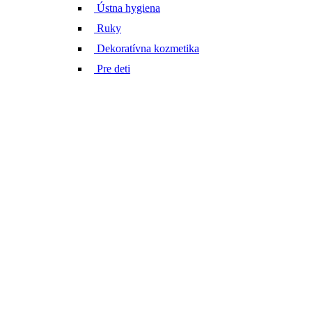
Ústna hygiena
Ruky
Dekoratívna kozmetika
Pre deti