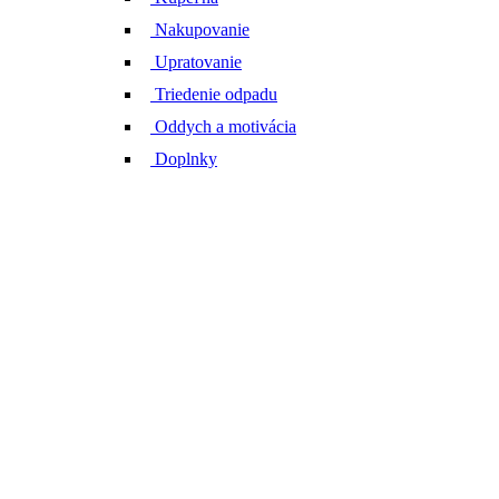
Nakupovanie
Upratovanie
Triedenie odpadu
Oddych a motivácia
Doplnky