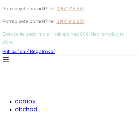
Potrebujete poradiť? tel:
0907 915 687
Potrebujete poradiť? tel:
0907 915 687
Doručenie zadarmo pri nákupe nad 60€. Nepremeškajte
zľavu.
Prihlásiť sa / Registrovať
domov
obchod