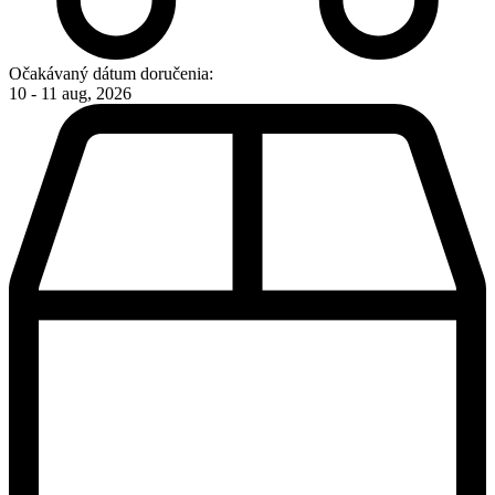
Očakávaný dátum doručenia:
10 - 11 aug, 2026