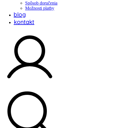
Spôsob doručenia
Možnosti platby
blog
kontakt