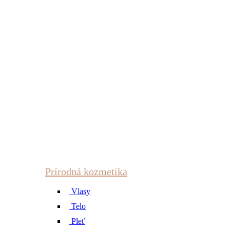
Prírodná kozmetika
Vlasy
Telo
Pleť