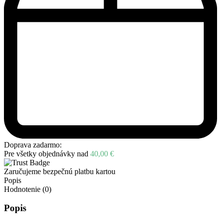
Doprava zadarmo:
Pre všetky objednávky nad
40,00
€
Zaručujeme bezpečnú platbu kartou
Popis
Hodnotenie (0)
Popis