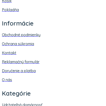
Košík
Pokladňa
Informácie
Obchodné podmienky
Ochrana súkromia
Kontakt
Reklamačný formulár
Doručenie a platba
O nás
Kategórie
Udržateľná domácnosť