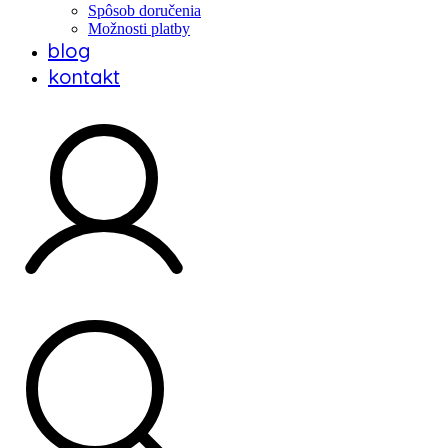
Spôsob doručenia
Možnosti platby
blog
kontakt