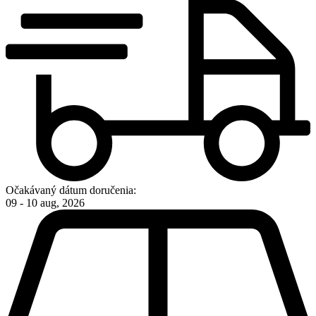
Očakávaný dátum doručenia:
09 - 10 aug, 2026