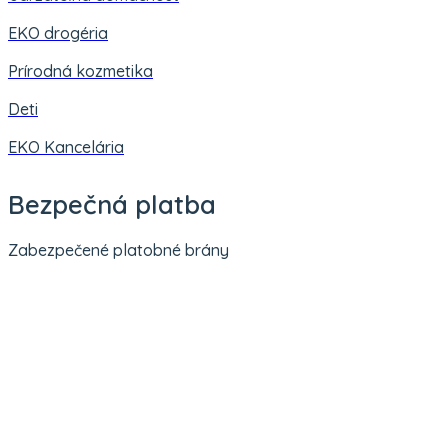
EKO drogéria
Prírodná kozmetika
Deti
EKO Kancelária
Bezpečná platba
Zabezpečené platobné brány