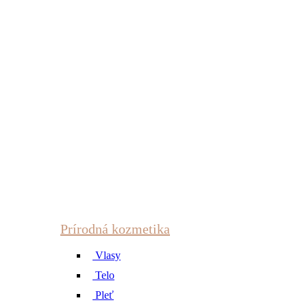
Prírodná kozmetika
Vlasy
Telo
Pleť