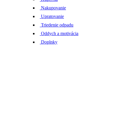
Nakupovanie
Upratovanie
Triedenie odpadu
Oddych a motivácia
Doplnky