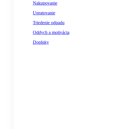
Nakupovanie
Upratovanie
Triedenie odpadu
Oddych a motivácia
Doplnky