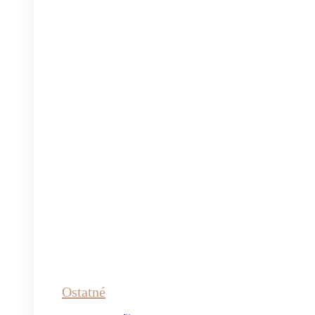
Ostatné