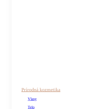
Prírodná kozmetika
Vlasy
Telo