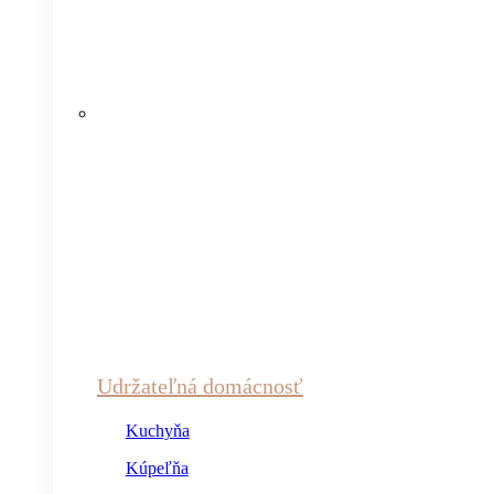
Udržateľná domácnosť
Kuchyňa
Kúpeľňa