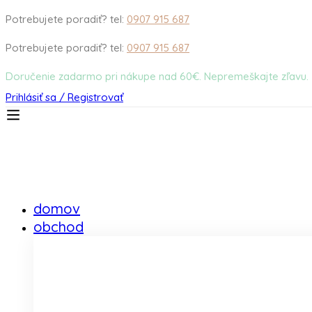
Potrebujete poradiť? tel:
0907 915 687
Potrebujete poradiť? tel:
0907 915 687
Doručenie zadarmo pri nákupe nad 60€. Nepremeškajte zľavu.
Prihlásiť sa / Registrovať
domov
obchod