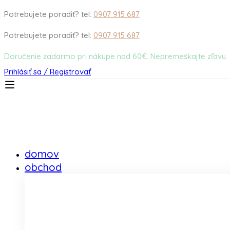
Potrebujete poradiť? tel:
0907 915 687
Potrebujete poradiť? tel:
0907 915 687
Doručenie zadarmo pri nákupe nad 60€. Nepremeškajte zľavu.
Prihlásiť sa / Registrovať
domov
obchod