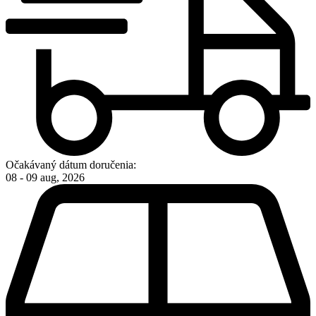
Očakávaný dátum doručenia:
08 - 09 aug, 2026