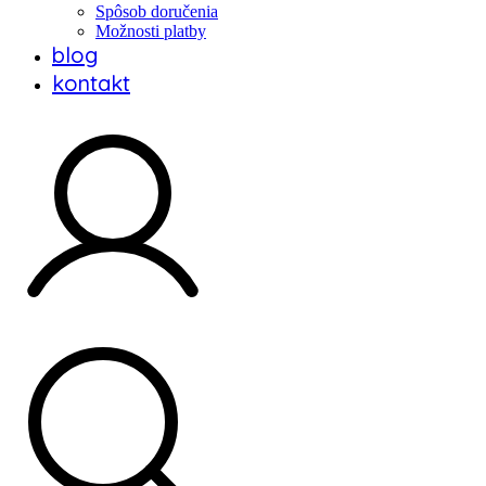
Spôsob doručenia
Možnosti platby
blog
kontakt