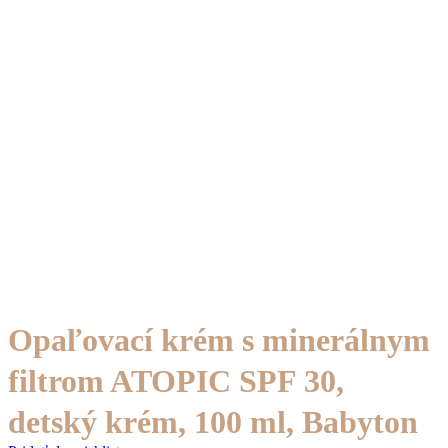
Opaľovací krém s minerálnym
filtrom ATOPIC SPF 30,
detský krém, 100 ml, Babyton