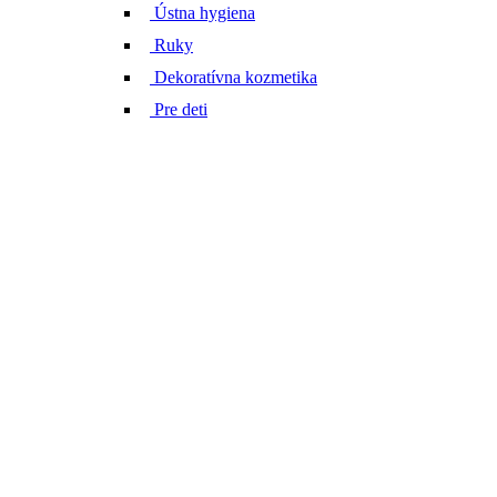
Ústna hygiena
Ruky
Dekoratívna kozmetika
Pre deti