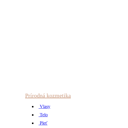
Prírodná kozmetika
Vlasy
Telo
Pleť