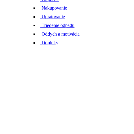
Nakupovanie
Upratovanie
Triedenie odpadu
Oddych a motivácia
Doplnky