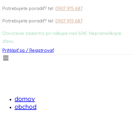
Potrebujete poradiť? tel:
0907 915 687
Potrebujete poradiť? tel:
0907 915 687
Doručenie zadarmo pri nákupe nad 60€. Nepremeškajte
zľavu.
Prihlásiť sa / Registrovať
domov
obchod