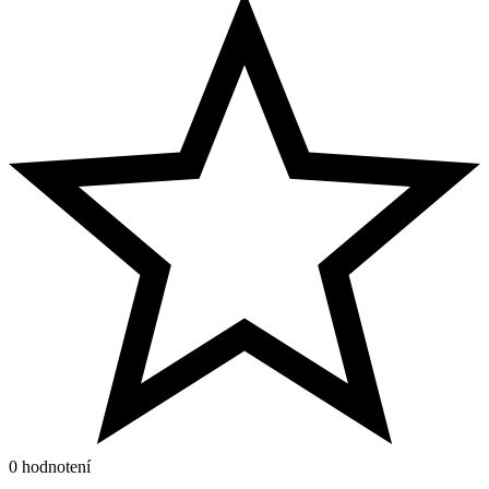
0 hodnotení