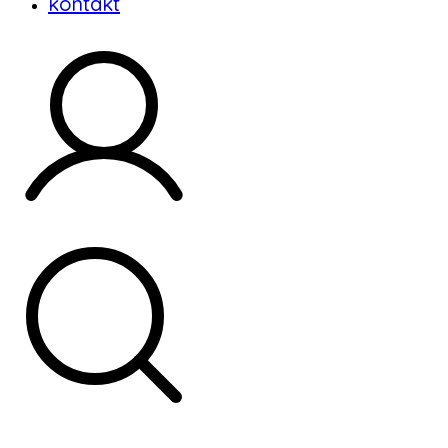
kontakt