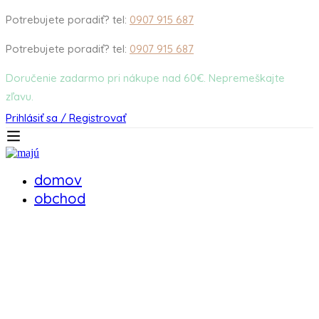
Potrebujete poradiť? tel:
0907 915 687
Potrebujete poradiť? tel:
0907 915 687
Doručenie zadarmo pri nákupe nad 60€. Nepremeškajte
zľavu.
Prihlásiť sa / Registrovať
domov
obchod