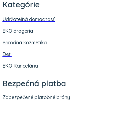
Kategórie
Udržateľná domácnosť
EKO drogéria
Prírodná kozmetika
Deti
EKO Kancelária
Bezpečná platba
Zabezpečené platobné brány