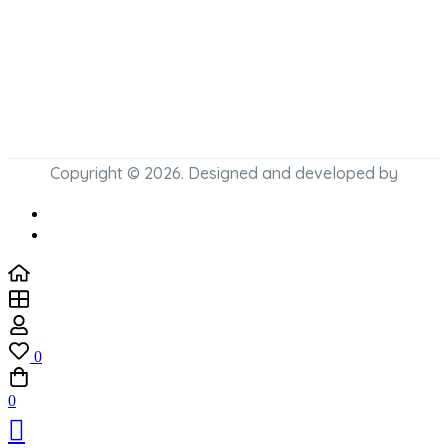
Copyright © 2026. Designed and developed by
0
0