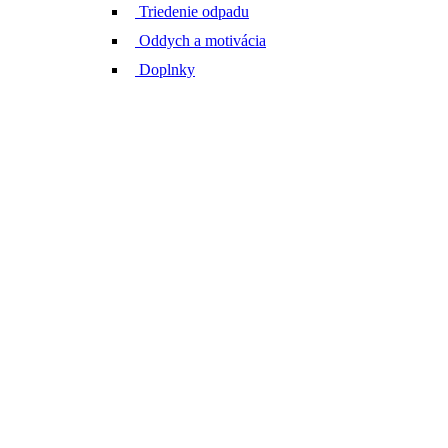
Triedenie odpadu
Oddych a motivácia
Doplnky