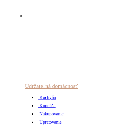
Udržateľná domácnosť
Kuchyňa
Kúpeľňa
Nakupovanie
Upratovanie