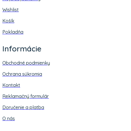
Wishlist
Košík
Pokladňa
Informácie
Obchodné podmienky
Ochrana súkromia
Kontakt
Reklamačný formulár
Doručenie a platba
O nás