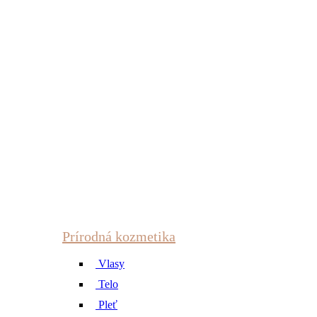
Prírodná kozmetika
Vlasy
Telo
Pleť