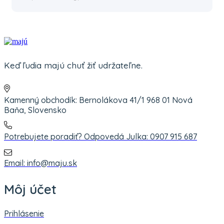
Keď ľudia majú chuť žiť udržateľne.
Kamenný obchodík: Bernolákova 41/1 968 01 Nová
Baňa, Slovensko
Potrebujete poradiť? Odpovedá Julka: 0907 915 687
Email: info@maju.sk
Môj účet
Prihlásenie