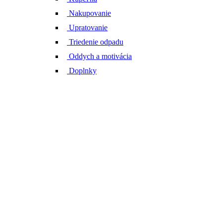
Nakupovanie
Upratovanie
Triedenie odpadu
Oddych a motivácia
Doplnky