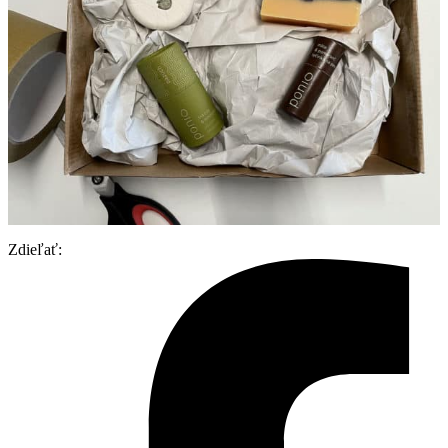
Zdieľať: