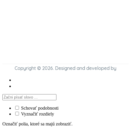
Copyright © 2026. Designed and developed by
Schovať podobnosti
Vyznačiť rozdiely
Označiť polia, ktoré sa majú zobraziť.