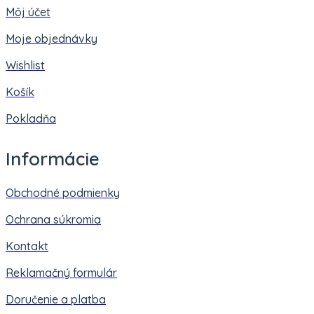
Môj účet
Moje objednávky
Wishlist
Košík
Pokladňa
Informácie
Obchodné podmienky
Ochrana súkromia
Kontakt
Reklamačný formulár
Doručenie a platba