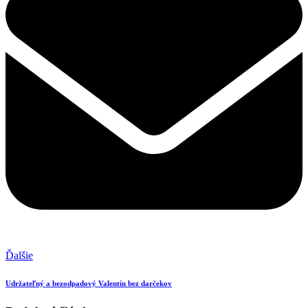
Ďalšie
Udržateľný a bezodpadový Valentín bez darčekov