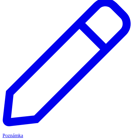
Poznámka