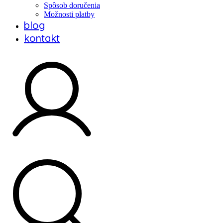
Spôsob doručenia
Možnosti platby
blog
kontakt