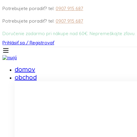
Potrebujete poradiť? tel:
0907 915 687
Potrebujete poradiť? tel:
0907 915 687
Doručenie zadarmo pri nákupe nad 60€. Nepremeškajte zľavu.
Prihlásiť sa / Registrovať
domov
obchod