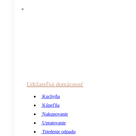
Udržateľná domácnosť
Kuchyňa
Kúpeľňa
Nakupovanie
Upratovanie
Triedenie odpadu