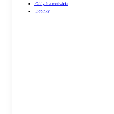
Oddych a motivácia
Doplnky