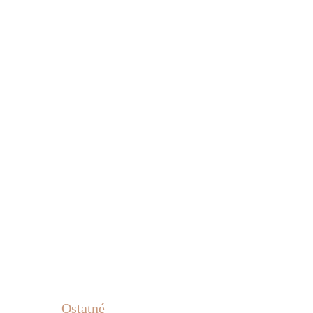
Ostatné