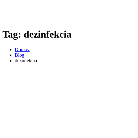
Tag: dezinfekcia
Domov
Blog
dezinfekcia