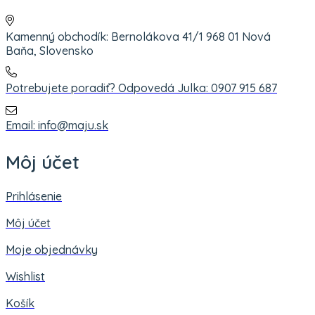
Kamenný obchodík: Bernolákova 41/1 968 01 Nová
Baňa, Slovensko
Potrebujete poradiť? Odpovedá Julka: 0907 915 687
Email: info@maju.sk
Môj účet
Prihlásenie
Môj účet
Moje objednávky
Wishlist
Košík