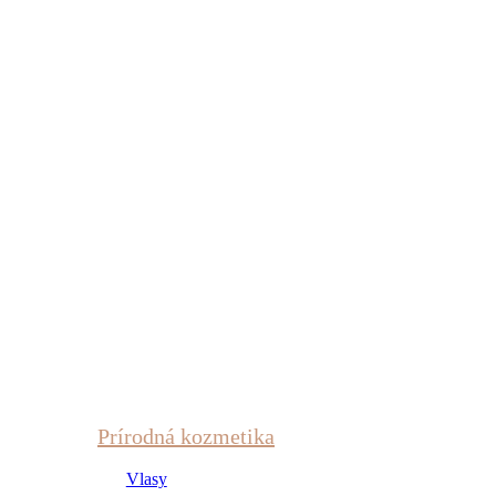
Prírodná kozmetika
Vlasy