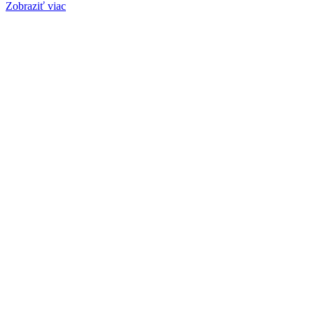
Zobraziť viac