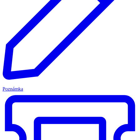
Poznámka