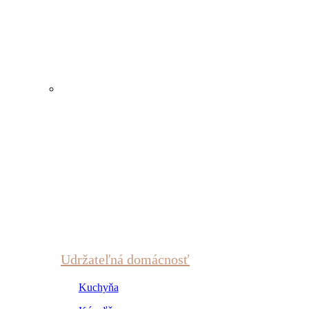
Udržateľná domácnosť
Kuchyňa