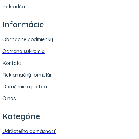
Pokladňa
Informácie
Obchodné podmienky
Ochrana súkromia
Kontakt
Reklamačný formulár
Doručenie a platba
O nás
Kategórie
Udržateľná domácnosť