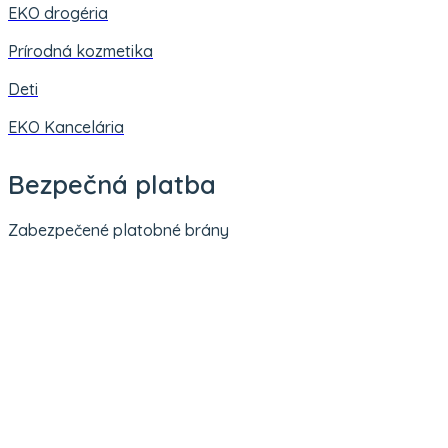
EKO drogéria
Prírodná kozmetika
Deti
EKO Kancelária
Bezpečná platba
Zabezpečené platobné brány