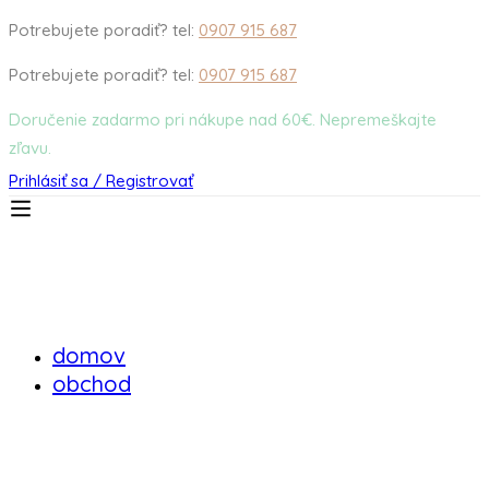
Potrebujete poradiť? tel:
0907 915 687
Potrebujete poradiť? tel:
0907 915 687
Doručenie zadarmo pri nákupe nad 60€. Nepremeškajte
zľavu.
Prihlásiť sa / Registrovať
domov
obchod