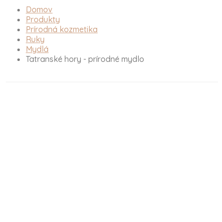
Domov
Produkty
Prírodná kozmetika
Ruky
Mydlá
Tatranské hory - prírodné mydlo