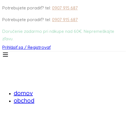
Potrebujete poradiť? tel:
0907 915 687
Potrebujete poradiť? tel:
0907 915 687
Doručenie zadarmo pri nákupe nad 60€. Nepremeškajte
zľavu.
Prihlásiť sa / Registrovať
domov
obchod