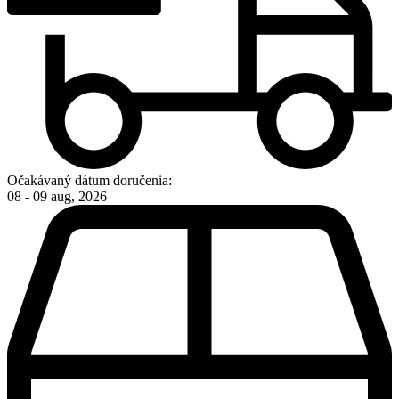
Očakávaný dátum doručenia:
08 - 09 aug, 2026