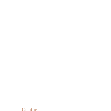
Ostatné