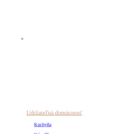
Udržateľná domácnosť
Kuchyňa