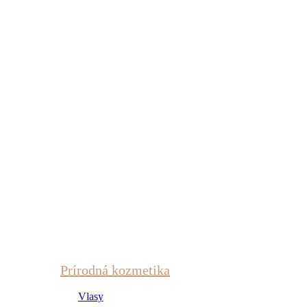
Prírodná kozmetika
Vlasy