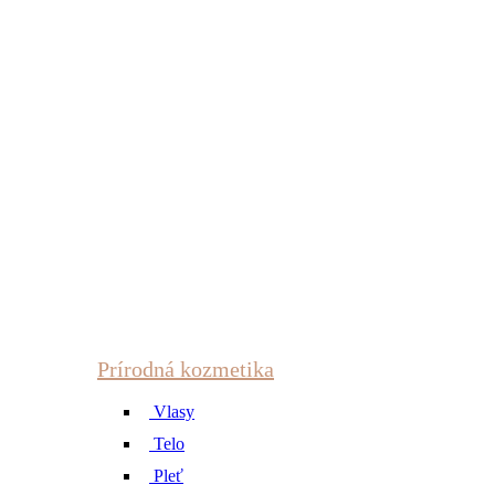
Prírodná kozmetika
Vlasy
Telo
Pleť