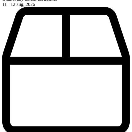
11 - 12 aug, 2026