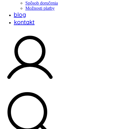
Spôsob doručenia
Možnosti platby
blog
kontakt