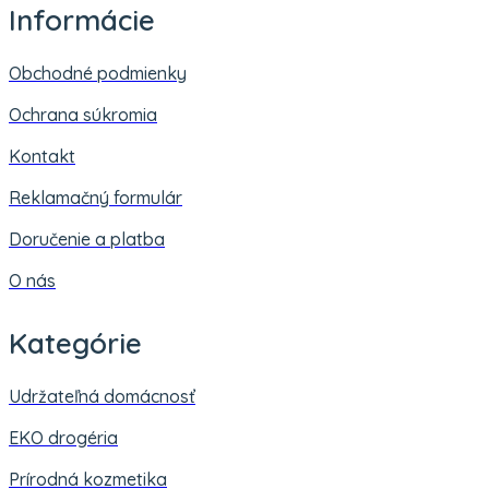
Informácie
Obchodné podmienky
Ochrana súkromia
Kontakt
Reklamačný formulár
Doručenie a platba
O nás
Kategórie
Udržateľná domácnosť
EKO drogéria
Prírodná kozmetika