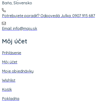
Baňa, Slovensko
Potrebujete poradiť? Odpovedá Julka: 0907 915 687
Email: info@maju.sk
Môj účet
Prihlásenie
Môj účet
Moje objednávky
Wishlist
Košík
Pokladňa