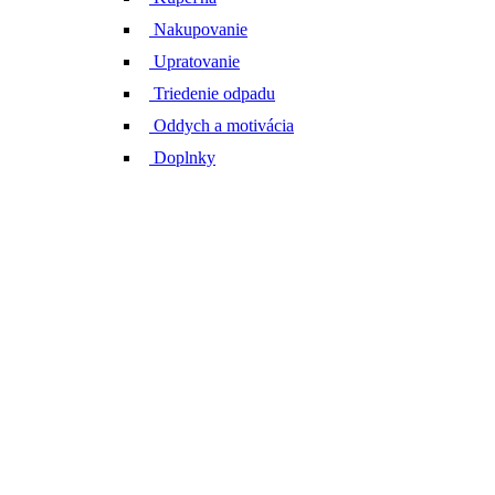
Nakupovanie
Upratovanie
Triedenie odpadu
Oddych a motivácia
Doplnky