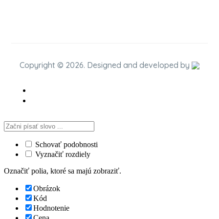
Copyright © 2026. Designed and developed by
Schovať podobnosti
Vyznačiť rozdiely
Označiť polia, ktoré sa majú zobraziť.
Obrázok
Kód
Hodnotenie
Cena