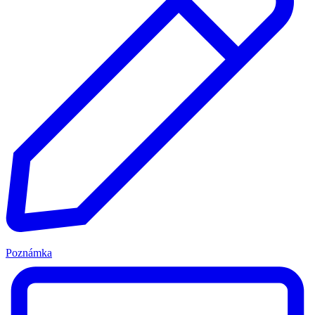
Poznámka