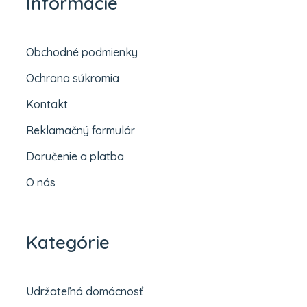
Informácie
Obchodné podmienky
Ochrana súkromia
Kontakt
Reklamačný formulár
Doručenie a platba
O nás
Kategórie
Udržateľná domácnosť