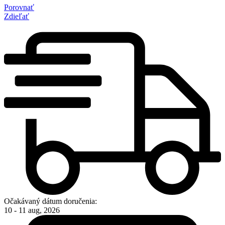
Porovnať
Zdieľať
Očakávaný dátum doručenia:
10 - 11 aug, 2026