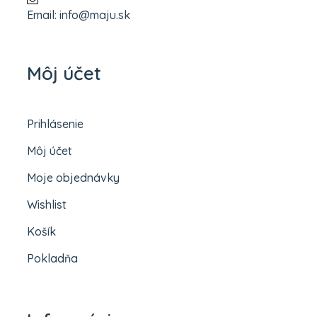
Email: info@maju.sk
Môj účet
Prihlásenie
Môj účet
Moje objednávky
Wishlist
Košík
Pokladňa