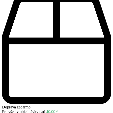
Doprava zadarmo:
Pre všetky objednávky nad
40,00
€