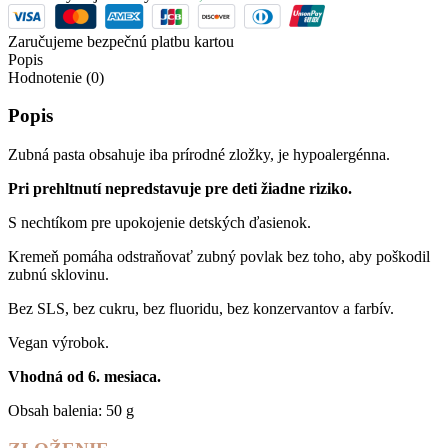
Zaručujeme bezpečnú platbu kartou
Popis
Hodnotenie (0)
Popis
Zubná pasta obsahuje iba prírodné zložky, je hypoalergénna.
Pri prehltnutí nepredstavuje pre deti žiadne riziko.
S nechtíkom pre upokojenie detských ďasienok.
Kremeň pomáha odstraňovať zubný povlak bez toho, aby poškodil
zubnú sklovinu.
Bez SLS, bez cukru, bez fluoridu, bez konzervantov a farbív.
Vegan výrobok.
Vhodná od 6. mesiaca.
Obsah balenia: 50 g