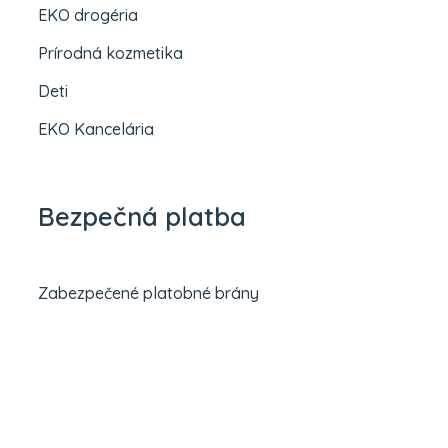
EKO drogéria
Prírodná kozmetika
Deti
EKO Kancelária
Bezpečná platba
Zabezpečené platobné brány