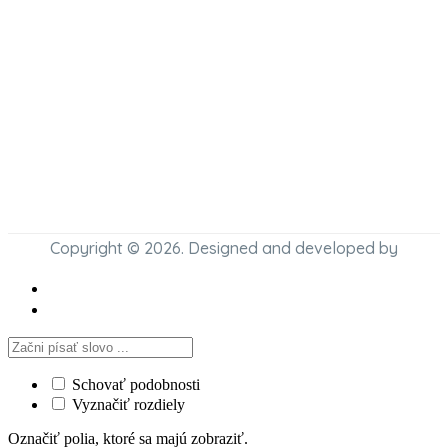
Copyright © 2026. Designed and developed by
Schovať podobnosti
Vyznačiť rozdiely
Označiť polia, ktoré sa majú zobraziť.