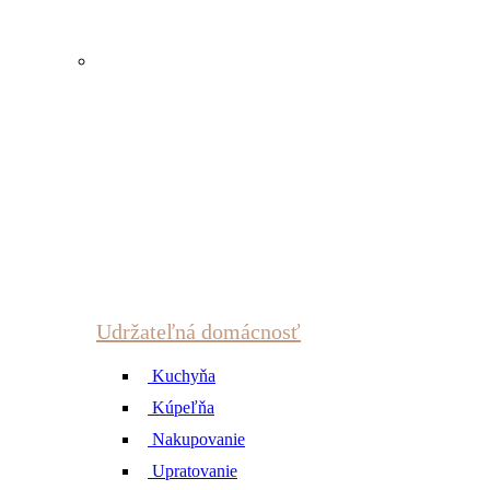
Udržateľná domácnosť
Kuchyňa
Kúpeľňa
Nakupovanie
Upratovanie