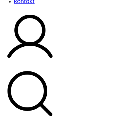
kontakt