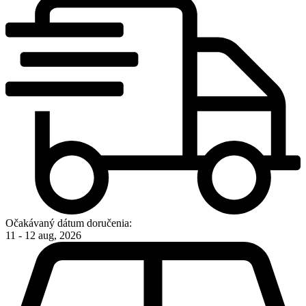
Očakávaný dátum doručenia:
11 - 12 aug, 2026