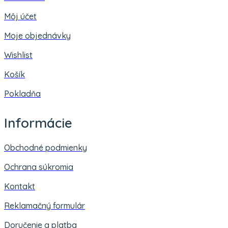
Môj účet
Moje objednávky
Wishlist
Košík
Pokladňa
Informácie
Obchodné podmienky
Ochrana súkromia
Kontakt
Reklamačný formulár
Doručenie a platba