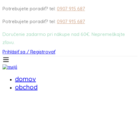
Potrebujete poradiť? tel:
0907 915 687
Potrebujete poradiť? tel:
0907 915 687
Doručenie zadarmo pri nákupe nad 60€. Nepremeškajte
zľavu.
Prihlásiť sa / Registrovať
domov
obchod