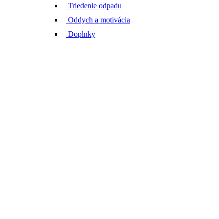
Triedenie odpadu
Oddych a motivácia
Doplnky