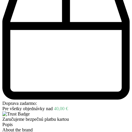
Doprava zadarmo:
Pre všetky objednávky nad
40,00
€
Zaručujeme bezpečnú platbu kartou
Popis
About the brand